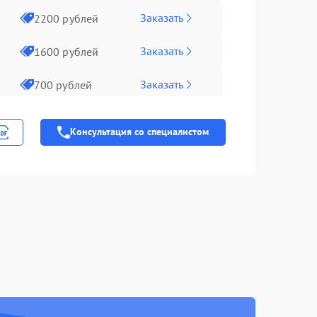
Заказать
2200 рублей
Заказать
1600 рублей
Заказать
700 рублей
Заказать
900 рублей
Консультация со специалистом
Заказать
650 рублей
Заказать
450 рублей
Заказать
1300 рублей
Заказать
750 рублей
Заказать
650 рублей