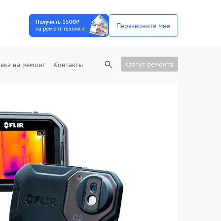
Получить 1500₽
Перезвоните мне
на ремонт техники
Статус ремонта
вка на ремонт
Контакты