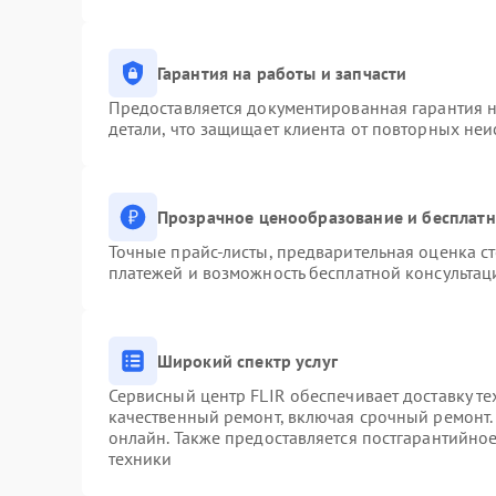
Гарантия на работы и запчасти
Предоставляется документированная гарантия 
детали, что защищает клиента от повторных не
Прозрачное ценообразование и бесплатн
Точные прайс-листы, предварительная оценка ст
платежей и возможность бесплатной консультац
Широкий спектр услуг
Сервисный центр FLIR обеспечивает доставку те
качественный ремонт, включая срочный ремонт. 
онлайн. Также предоставляется постгарантийно
техники