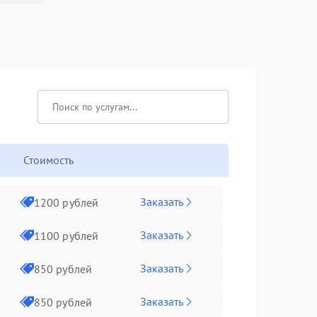
Стоимость
Заказать
1200 рублей
Заказать
1100 рублей
Заказать
850 рублей
Заказать
850 рублей