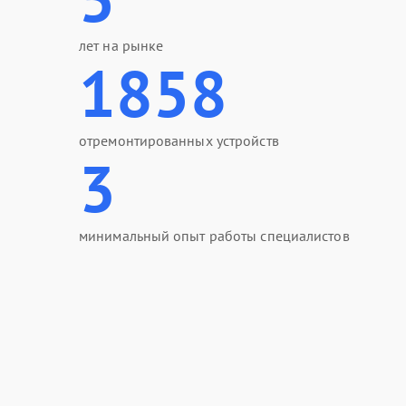
лет на рынке
1858
отремонтированных устройств
3
минимальный опыт работы специалистов