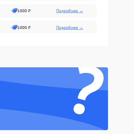
1000 ₽
Подробнее →
1000 ₽
Подробнее →
2800 ₽
Подробнее →
?
500 ₽
Подробнее →
1500 ₽
Подробнее →
1000 ₽
Подробнее →
500 ₽
Подробнее →