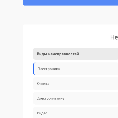
Не
Виды неисправностей
Электроника
Оптика
Электропитание
Видео