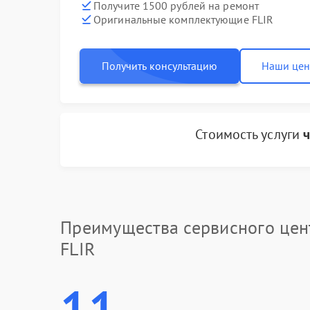
Получите 1500 рублей на ремонт
Оригинальные комплектующие FLIR
Получить консультацию
Наши це
Стоимость услуги
ч
Преимущества сервисного цен
FLIR
11