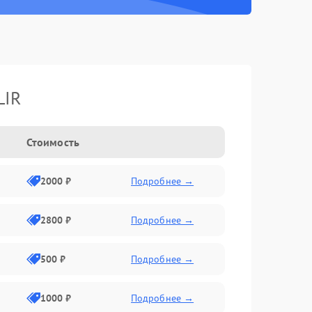
LIR
Стоимость
2000 ₽
Подробнее →
2800 ₽
Подробнее →
500 ₽
Подробнее →
1000 ₽
Подробнее →