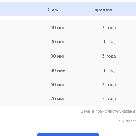
Срок
Гарантия
40 мин
3 года
90 мин
1 год
90 мин
3 года
80 мин
1 год
60 мин
3 года
70 мин
3 года
Цены в прайс-листе указаны
Мы прове