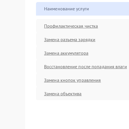
Наименование услуги
Профилактическая чистка
Замена разъема зарядки
Замена аккумулятора
Восстановление после попадания влаги
Замена кнопок управления
Замена объектива