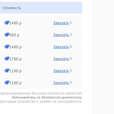
Стоимость
Заказать
1480 р
Заказать
980 р
Заказать
1480 р
Заказать
2780 р
Заказать
1180 р
Заказать
2180 р
 ориентировочные, без учета стоимости запчастей.
Записывайтесь на бесплатную диагностику.
рим ваше устройство и укажем на неисправность.