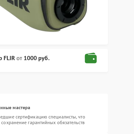
 FLIR
от
1000 руб.
анные мастера
шедшие сертификацию специалисты, что
и сохранение гарантийных обязательств