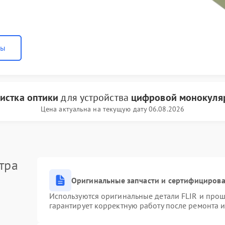
ны
истка оптики
для устройства
цифровой монокуляр
Цена актуальна на текущую дату 06.08.2026
тра
Оригинальные запчасти и сертифициров
Используются оригинальные детали FLIR и про
гарантирует корректную работу после ремонта 