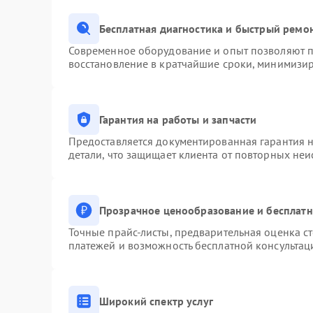
Бесплатная диагностика и быстрый ремо
Современное оборудование и опыт позволяют пр
восстановление в кратчайшие сроки, минимизир
Гарантия на работы и запчасти
Предоставляется документированная гарантия 
детали, что защищает клиента от повторных не
Прозрачное ценообразование и бесплатн
Точные прайс-листы, предварительная оценка ст
платежей и возможность бесплатной консультац
Широкий спектр услуг