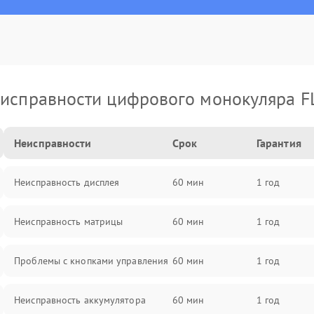
исправности цифрового монокуляра F
Неисправности
Срок
Гарантия
Неисправность дисплея
60 мин
1 год
Неисправность матрицы
60 мин
1 год
Проблемы с кнопками управления
60 мин
1 год
Неисправность аккумулятора
60 мин
1 год