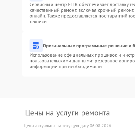
Сервисный центр FLIR обеспечивает доставку те
качественный ремонт, включая срочный ремонт. 
онлайн. Также предоставляется постгарантийно
техники
Оригинальные программные решение и б
Использование официальных прошивок и инстру
пользовательскими данными: резервное копиро
информации при необходимости
Цены на услуги ремонта
Цены актуальны на текущую дату 06.08.2026