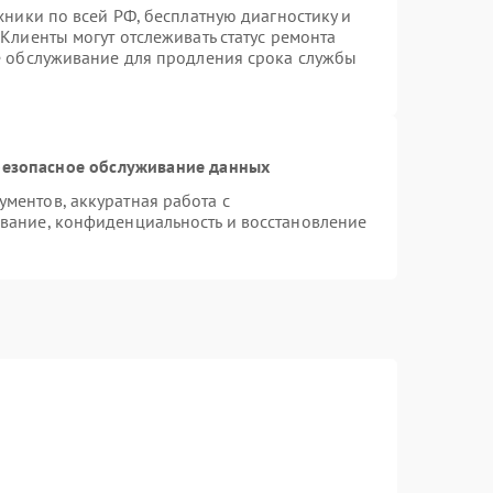
хники по всей РФ, бесплатную диагностику и
Клиенты могут отслеживать статус ремонта
е обслуживание для продления срока службы
езопасное обслуживание данных
ментов, аккуратная работа с
вание, конфиденциальность и восстановление