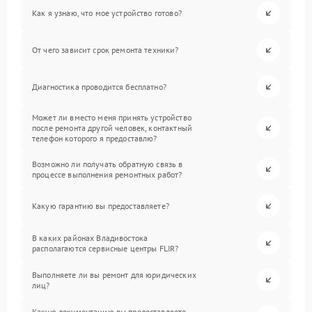
Как я узнаю, что мое устройство готово?
От чего зависит срок ремонта техники?
Диагностика проводится бесплатно?
Может ли вместо меня принять устройство
после ремонта другой человек, контактный
телефон которого я предоставлю?
Возможно ли получать обратную связь в
процессе выполнения ремонтных работ?
Какую гарантию вы предоставляете?
В каких районах Владивостока
располагаются сервисные центры FLIR?
Выполняете ли вы ремонт для юридических
лиц?
Какую документацию вы предоставляете