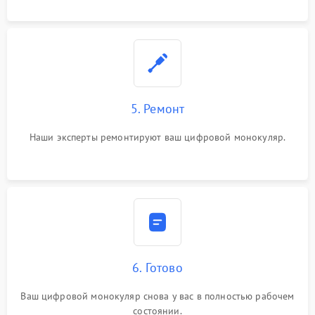
5. Ремонт
Наши эксперты ремонтируют ваш цифровой монокуляр.
6. Готово
Ваш цифровой монокуляр снова у вас в полностью рабочем
состоянии.