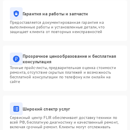
Гарантия на работы и запчасти
Предоставляется документированная гарантия на
выполненные работы и установленные детали, что
защищает клиента от повторных неисправностей
Прозрачное ценообразование и бесплатная
консультация
Точные прайс-листы, предварительная оценка стоимости
ремонта, отсутствие скрытых платежей и возможность
бесплатной консультации по телефону или онлайн на
сайте
Широкий спектр услуг
Сервисный центр FLIR обеспечивает доставку техники по
всей РФ, бесплатную диагностику и качественный ремонт,
включая срочный ремонт. Клиенты могут отслеживать