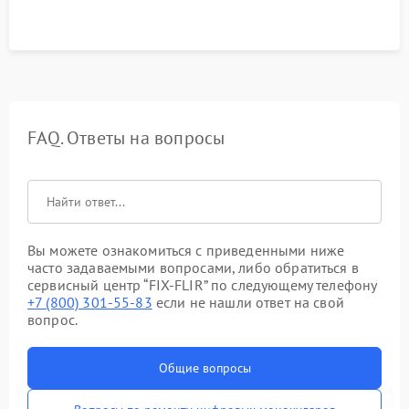
FAQ. Ответы на вопросы
Вы можете ознакомиться с приведенными ниже
часто задаваемыми вопросами, либо обратиться в
сервисный центр “FIX-FLIR” по следующему телефону
+7 (800) 301-55-83
если не нашли ответ на свой
вопрос.
Общие вопросы