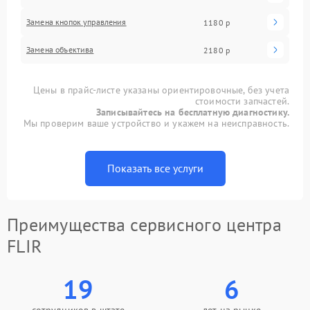
Замена кнопок управления
1180 р
Замена объектива
2180 р
Цены в прайс-листе указаны ориентировочные, без учета
стоимости запчастей.
Записывайтесь на бесплатную диагностику.
Мы проверим ваше устройство и укажем на неисправность.
Показать все услуги
Преимущества сервисного центра
FLIR
19
6