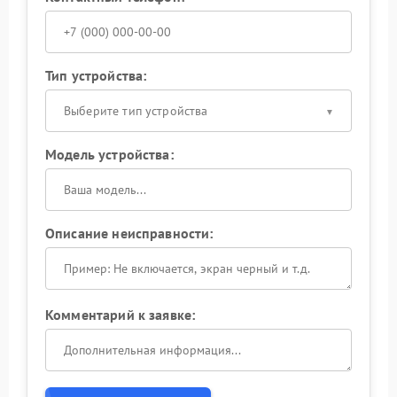
Тип устройства:
Выберите тип устройства
Модель устройства:
Описание неисправности:
Комментарий к заявке: