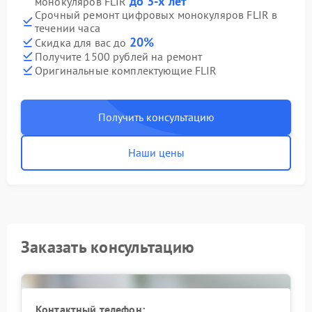
до 3-х лет
монокуляров FLIR
Срочный ремонт цифровых монокуляров FLIR в
течении часа
20%
Скидка для вас до
Получите 1500 рублей на ремонт
Оригинальные комплектующие FLIR
Получить консультацию
Наши цены
Заказать консультацию
Контактный телефон: