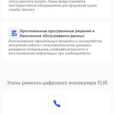
статус ремонта онлайн. Также предоставляется
постгарантийное обслуживание для продления срока
службы техники
Оригинальные программные решение и
безопасное обслуживание данных
Использование официальных прошивок и инструментов,
аккуратная работа с пользовательскими данными:
резервное копирование, конфиденциальность и
восстановление информации при необходимости
Этапы ремонта цифрового монокуляра FLIR