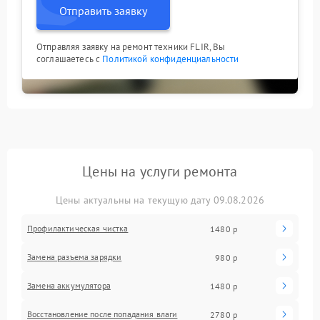
Отправить заявку
Отправляя заявку на ремонт техники FLIR, Вы
соглашаетесь с
Политикой конфиденциальности
Цены на услуги ремонта
Цены актуальны на текущую дату 09.08.2026
Профилактическая чистка
1480 р
Замена разъема зарядки
980 р
Замена аккумулятора
1480 р
Восстановление после попадания влаги
2780 р