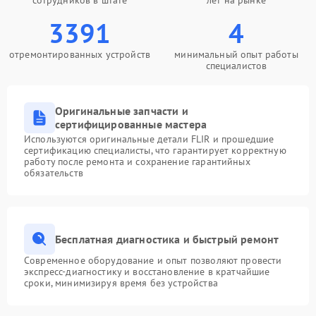
сотрудников в штате
лет на рынке
3391
4
отремонтированных устройств
минимальный опыт работы
специалистов
Оригинальные запчасти и
сертифицированные мастера
Используются оригинальные детали FLIR и прошедшие
сертификацию специалисты, что гарантирует корректную
работу после ремонта и сохранение гарантийных
обязательств
Бесплатная диагностика и быстрый ремонт
Современное оборудование и опыт позволяют провести
экспресс-диагностику и восстановление в кратчайшие
сроки, минимизируя время без устройства