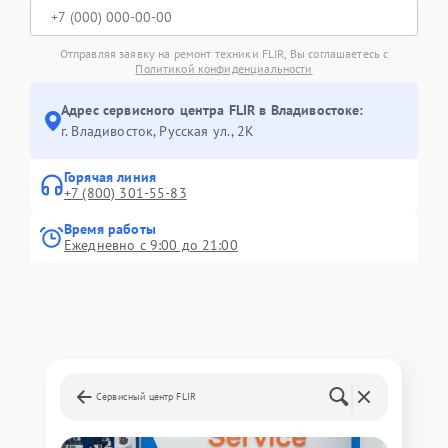
Отправляя заявку на ремонт техники FLIR, Вы соглашаетесь с
Политикой конфиденциальности
Адрес сервисного центра FLIR в Владивостоке:
г. Владивосток, Русская ул., 2К
Горячая линия
+7 (800) 301-55-83
Время работы
Ежедневно с 9:00 до 21:00
Сервисный центр FLIR