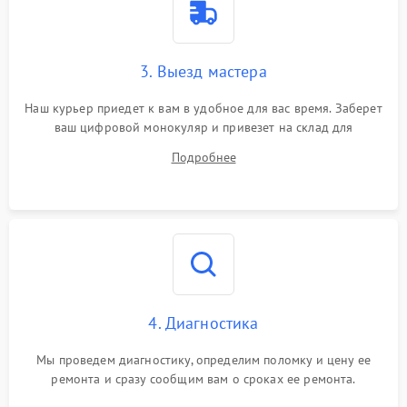
3. Выезд мастера
Наш курьер приедет к вам в удобное для вас время. Заберет
ваш цифровой монокуляр и привезет на склад для
диагностики.
Подробнее
4. Диагностика
Мы проведем диагностику, определим поломку и цену ее
ремонта и сразу сообщим вам о сроках ее ремонта.