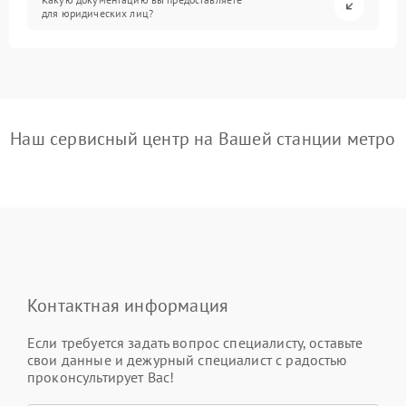
для юридических лиц?
Наш сервисный центр на Вашей станции метро
Контактная информация
Если требуется задать вопрос специалисту, оставьте
свои данные и дежурный специалист с радостью
проконсультирует Вас!