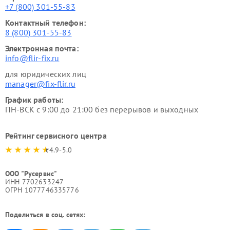
+7 (800) 301-55-83
Контактный телефон:
8 (800) 301-55-83
Электронная почта:
info@flir-fix.ru
для юридических лиц
manager@fix-flir.ru
График работы:
ПН-ВСК с 9:00 до 21:00 без перерывов и выходных
Рейтинг сервисного центра
4.9-5.0
ООО "Русервис"
ИНН 7702633247
ОГРН 1077746335776
Поделиться в соц. сетях: