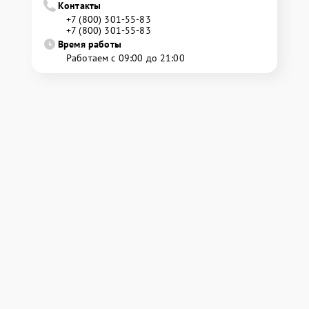
Контакты
+7 (800) 301-55-83
+7 (800) 301-55-83
Время работы
Работаем с 09:00 до 21:00