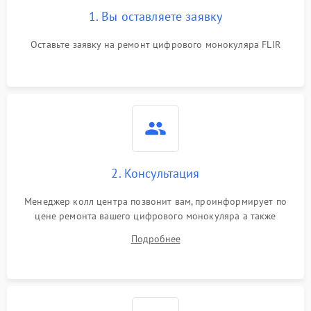
1. Вы оставляете заявку
Оставьте заявку на ремонт цифрового монокуляра FLIR
2. Консультация
Менеджер колл центра позвонит вам, проинформирует по
цене ремонта вашего цифрового монокуляра а также
ответит на все ваши вопросы.
Подробнее