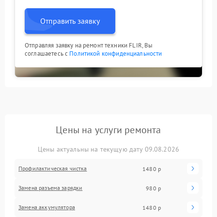
Отправить заявку
Отправляя заявку на ремонт техники FLIR, Вы
соглашаетесь с
Политикой конфиденциальности
Цены на услуги ремонта
Цены актуальны на текущую дату 09.08.2026
Профилактическая чистка
1480 р
Замена разъема зарядки
980 р
Замена аккумулятора
1480 р