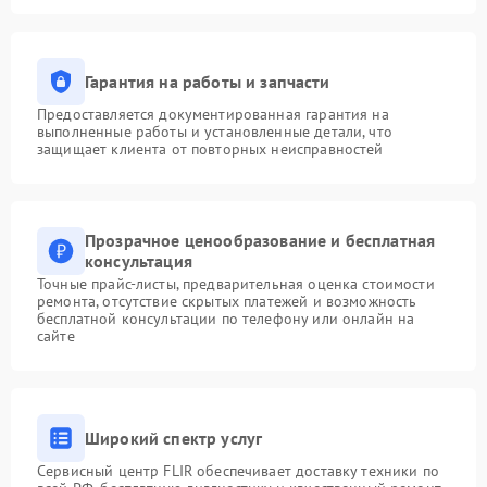
Гарантия на работы и запчасти
Предоставляется документированная гарантия на
выполненные работы и установленные детали, что
защищает клиента от повторных неисправностей
Прозрачное ценообразование и бесплатная
консультация
Точные прайс-листы, предварительная оценка стоимости
ремонта, отсутствие скрытых платежей и возможность
бесплатной консультации по телефону или онлайн на
сайте
Широкий спектр услуг
Сервисный центр FLIR обеспечивает доставку техники по