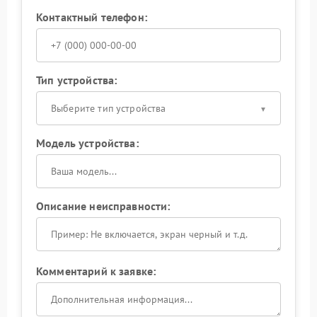
Контактный телефон:
Тип устройства:
Выберите тип устройства
Модель устройства:
Описание неисправности:
Комментарий к заявке: