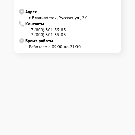
Адрес
г. Владивосток, Русская ул., 2К
Контакты
+7 (800) 301-55-83
+7 (800) 301-55-83
Время работы
Работаем с 09:00 до 21:00