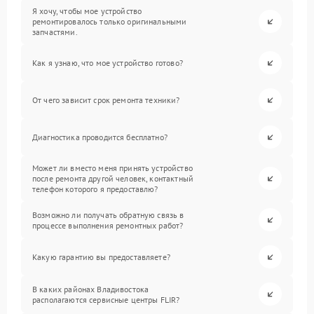
Я хочу, чтобы мое устройство
ремонтировалось только оригинальными
запчастями.
Как я узнаю, что мое устройство готово?
От чего зависит срок ремонта техники?
Диагностика проводится бесплатно?
Может ли вместо меня принять устройство
после ремонта другой человек, контактный
телефон которого я предоставлю?
Возможно ли получать обратную связь в
процессе выполнения ремонтных работ?
Какую гарантию вы предоставляете?
В каких районах Владивостока
располагаются сервисные центры FLIR?