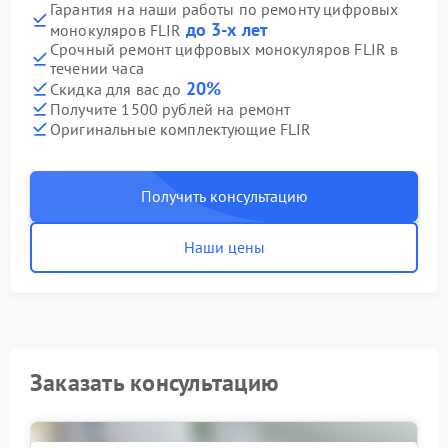
Гарантия на наши работы по ремонту цифровых
до 3-х лет
монокуляров FLIR
Срочный ремонт цифровых монокуляров FLIR в
течении часа
20%
Скидка для вас до
Получите 1500 рублей на ремонт
Оригинальные комплектующие FLIR
Получить консультацию
Наши цены
Заказать консультацию