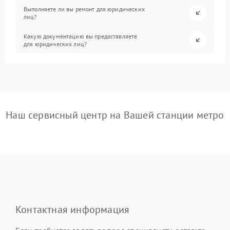
Выполняете ли вы ремонт для юридических
лиц?
Какую документацию вы предоставляете
для юридических лиц?
Наш сервисный центр на Вашей станции метро
Контактная информация