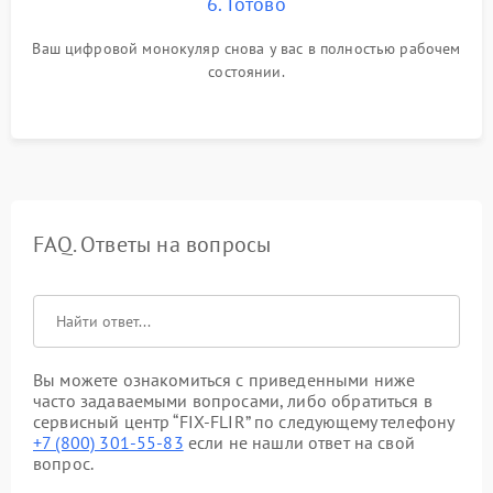
6. Готово
Ваш цифровой монокуляр снова у вас в полностью рабочем
состоянии.
FAQ. Ответы на вопросы
Вы можете ознакомиться с приведенными ниже
часто задаваемыми вопросами, либо обратиться в
сервисный центр “FIX-FLIR” по следующему телефону
+7 (800) 301-55-83
если не нашли ответ на свой
вопрос.