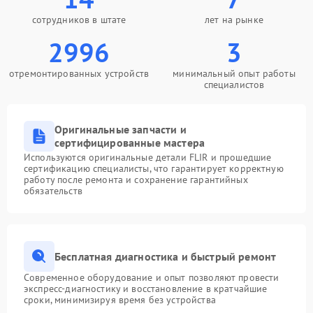
сотрудников в штате
лет на рынке
2996
3
отремонтированных устройств
минимальный опыт работы
специалистов
Оригинальные запчасти и
сертифицированные мастера
Используются оригинальные детали FLIR и прошедшие
сертификацию специалисты, что гарантирует корректную
работу после ремонта и сохранение гарантийных
обязательств
Бесплатная диагностика и быстрый ремонт
Современное оборудование и опыт позволяют провести
экспресс-диагностику и восстановление в кратчайшие
сроки, минимизируя время без устройства