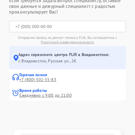
Если требуется задать вопрос специалисту, оставьте
свои данные и дежурный специалист с радостью
проконсультирует Вас!
Отправляя заявку на ремонт техники FLIR, Вы соглашаетесь с
Политикой конфиденциальности
Адрес сервисного центра FLIR в Владивостоке:
г. Владивосток, Русская ул., 2К
Горячая линия
+7 (800) 301-55-83
Время работы
Ежедневно с 9:00 до 21:00