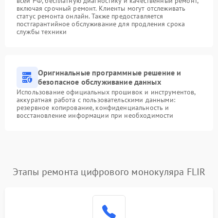
всей РФ, бесплатную диагностику и качественный ремонт,
включая срочный ремонт. Клиенты могут отслеживать
статус ремонта онлайн. Также предоставляется
постгарантийное обслуживание для продления срока
службы техники
Оригинальные программные решение и
безопасное обслуживание данных
Использование официальных прошивок и инструментов,
аккуратная работа с пользовательскими данными:
резервное копирование, конфиденциальность и
восстановление информации при необходимости
Этапы ремонта цифрового монокуляра FLIR