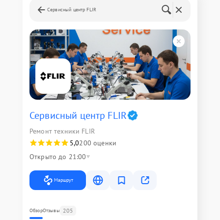
Сервисный центр FLIR
Сервисный центр FLIR
Ремонт техники FLIR
5,0
200 оценки
Открыто до 21:00
Маршрут
205
Обзор
Отзывы