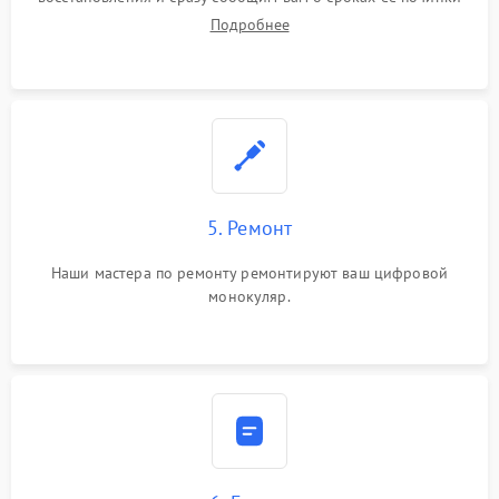
Подробнее
5. Ремонт
Наши мастера по ремонту ремонтируют ваш цифровой
монокуляр.