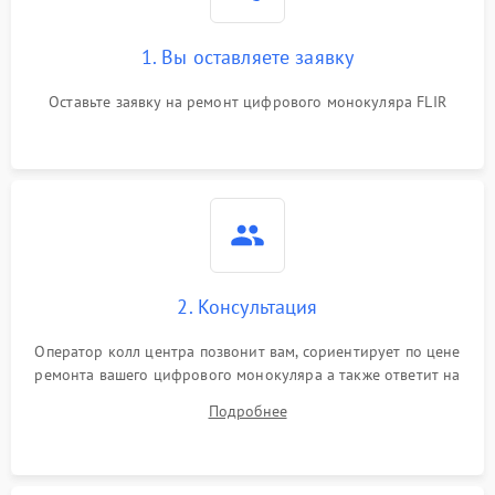
1. Вы оставляете заявку
Оставьте заявку на ремонт цифрового монокуляра FLIR
2. Консультация
Оператор колл центра позвонит вам, сориентирует по цене
ремонта вашего цифрового монокуляра а также ответит на
все ваши вопросы.
Подробнее