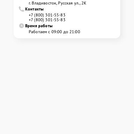
г. Владивосток, Русская ул., 2К
Контакты
+7 (800) 301-55-83
+7 (800) 301-55-83
Время работы
Работаем с 09:00 до 21:00