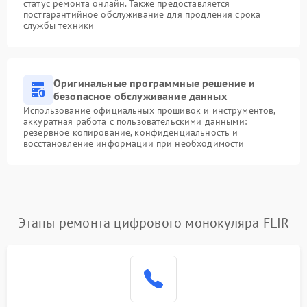
статус ремонта онлайн. Также предоставляется
постгарантийное обслуживание для продления срока
службы техники
Оригинальные программные решение и
безопасное обслуживание данных
Использование официальных прошивок и инструментов,
аккуратная работа с пользовательскими данными:
резервное копирование, конфиденциальность и
восстановление информации при необходимости
Этапы ремонта цифрового монокуляра FLIR