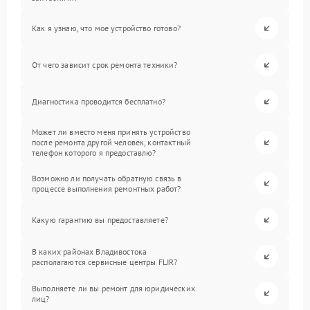
Как я узнаю, что мое устройство готово?
От чего зависит срок ремонта техники?
Диагностика проводится бесплатно?
Может ли вместо меня принять устройство
после ремонта другой человек, контактный
телефон которого я предоставлю?
Возможно ли получать обратную связь в
процессе выполнения ремонтных работ?
Какую гарантию вы предоставляете?
В каких районах Владивостока
располагаются сервисные центры FLIR?
Выполняете ли вы ремонт для юридических
лиц?