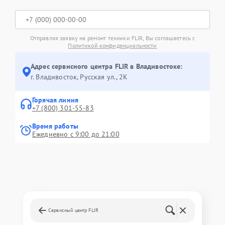
Отправляя заявку на ремонт техники FLIR, Вы соглашаетесь с
Политикой конфиденциальности
Адрес сервисного центра FLIR в Владивостоке:
г. Владивосток, Русская ул., 2К
Горячая линия
+7 (800) 301-55-83
Время работы
Ежедневно с 9:00 до 21:00
Сервисный центр FLIR