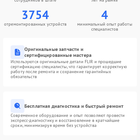
сотрудников в штате
лет на рынке
3754
4
отремонтированных устройств
минимальный опыт работы
специалистов
Оригинальные запчасти и
сертифицированные мастера
Используются оригинальные детали FLIR и прошедшие
сертификацию специалисты, что гарантирует корректную
работу после ремонта и сохранение гарантийных
обязательств
Бесплатная диагностика и быстрый ремонт
Современное оборудование и опыт позволяют провести
экспресс-диагностику и восстановление в кратчайшие
сроки, минимизируя время без устройства