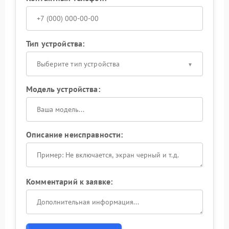
Тип устройства:
Выберите тип устройства
Модель устройства:
Описание неисправности:
Комментарий к заявке: