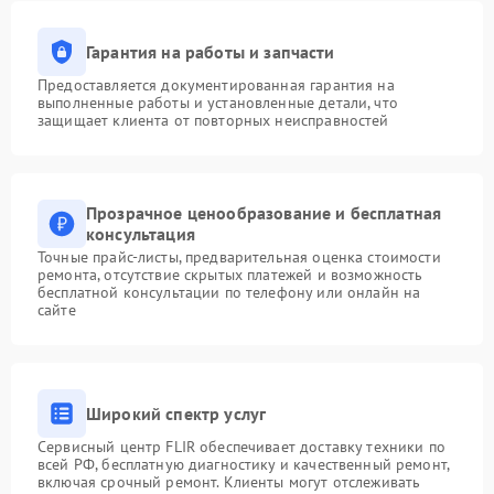
Гарантия на работы и запчасти
Предоставляется документированная гарантия на
выполненные работы и установленные детали, что
защищает клиента от повторных неисправностей
Прозрачное ценообразование и бесплатная
консультация
Точные прайс-листы, предварительная оценка стоимости
ремонта, отсутствие скрытых платежей и возможность
бесплатной консультации по телефону или онлайн на
сайте
Широкий спектр услуг
Сервисный центр FLIR обеспечивает доставку техники по
всей РФ, бесплатную диагностику и качественный ремонт,
включая срочный ремонт. Клиенты могут отслеживать