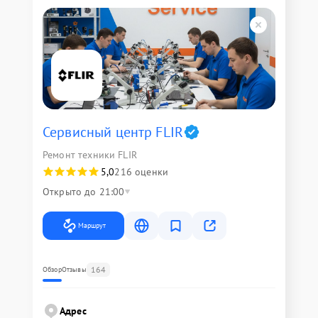
Сервисный центр FLIR
Ремонт техники FLIR
5,0
216 оценки
Открыто до 21:00
Маршрут
164
Обзор
Отзывы
Адрес