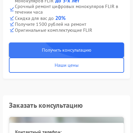
до 3-х лет
монокуляров FLIR
Срочный ремонт цифровых монокуляров FLIR в
течении часа
20%
Скидка для вас до
Получите 1500 рублей на ремонт
Оригинальные комплектующие FLIR
Получить консультацию
Наши цены
Заказать консультацию
Контактный телефон: