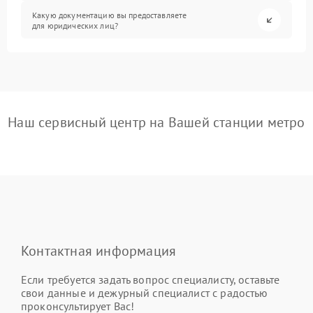
Какую документацию вы предоставляете
для юридических лиц?
Наш сервисный центр на Вашей станции метро
Контактная информация
Если требуется задать вопрос специалисту, оставьте
свои данные и дежурный специалист с радостью
проконсультирует Вас!