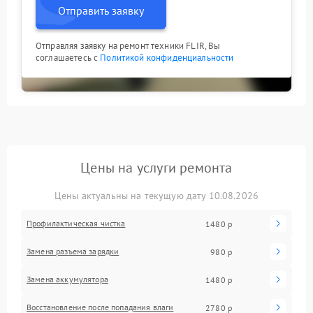
Отправить заявку
Отправляя заявку на ремонт техники FLIR, Вы
соглашаетесь с
Политикой конфиденциальности
Цены на услуги ремонта
Цены актуальны на текущую дату 10.08.2026
Профилактическая чистка
1480 р
Замена разъема зарядки
980 р
Замена аккумулятора
1480 р
Восстановление после попадания влаги
2780 р