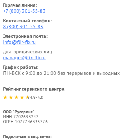
Горячая линия:
+7 (800) 301-55-83
Контактный телефон:
8 (800) 301-55-83
Электронная почта:
info@flir-fix.ru
для юридических лиц
manager@fix-flir.ru
График работы:
ПН-ВСК с 9:00 до 21:00 без перерывов и выходных
Рейтинг сервисного центра
4.9-5.0
ООО "Русервис"
ИНН 7702633247
ОГРН 1077746335776
Поделиться в соц. сетях: