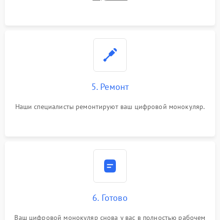
5. Ремонт
Наши специалисты ремонтируют ваш цифровой монокуляр.
6. Готово
Ваш цифровой монокуляр снова у вас в полностью рабочем