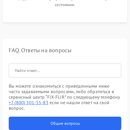
состоянии.
FAQ. Ответы на вопросы
Вы можете ознакомиться с приведенными ниже
часто задаваемыми вопросами, либо обратиться в
сервисный центр “FIX-FLIR” по следующему телефону
+7 (800) 301-55-83
если не нашли ответ на свой
вопрос.
Общие вопросы