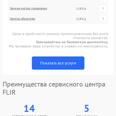
Замена кнопок управления
1180 р
Замена объектива
2180 р
Цены в прайс-листе указаны ориентировочные, без учета
стоимости запчастей.
Записывайтесь на бесплатную диагностику.
Мы проверим ваше устройство и укажем на неисправность.
Показать все услуги
Преимущества сервисного центра
FLIR
14
5