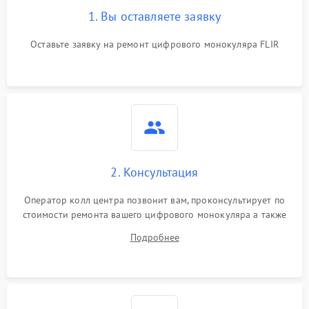
1. Вы оставляете заявку
Оставьте заявку на ремонт цифрового монокуляра FLIR
2. Консультация
Оператор колл центра позвонит вам, проконсультирует по
стоимости ремонта вашего цифрового монокуляра а также
ответит на все ваши вопросы.
Подробнее