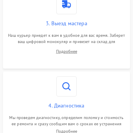
3. Выезд мастера
Наш курьер приедет к вам в удобное для вас время. Заберет
ваш цифровой монокуляр и привезет на склад для
диагностики.
Подробнее
4. Диагностика
Мы проведем диагностику, определим поломку и стоимость
ее ремонта и сразу сообщим вам о сроках ее устранения
Подробнее