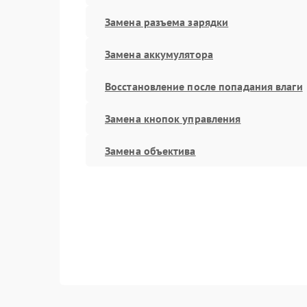
Замена разъема зарядки
Замена аккумулятора
Восстановление после попадания влаги
Замена кнопок управления
Замена объектива