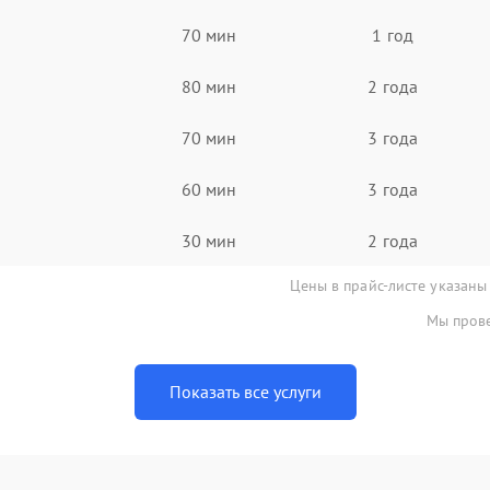
70 мин
1 год
80 мин
2 года
70 мин
3 года
60 мин
3 года
30 мин
2 года
Цены в прайс-листе указаны
Мы прове
Показать все услуги