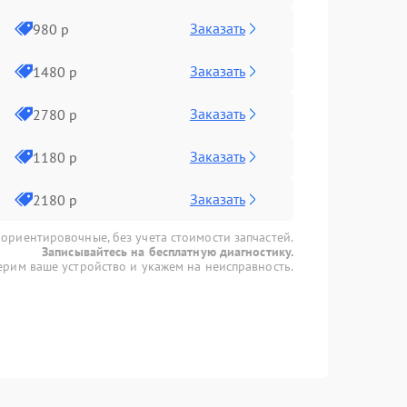
Заказать
980 р
Заказать
1480 р
Заказать
2780 р
Заказать
1180 р
Заказать
2180 р
 ориентировочные, без учета стоимости запчастей.
Записывайтесь на бесплатную диагностику.
рим ваше устройство и укажем на неисправность.