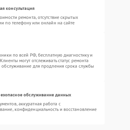
ая консультация
оимости ремонта, отсутствие скрытых
ии по телефону или онлайн на сайте
хники по всей РФ, бесплатную диагностику и
Клиенты могут отслеживать статус ремонта
е обслуживание для продления срока службы
езопасное обслуживание данных
ментов, аккуратная работа с
вание, конфиденциальность и восстановление