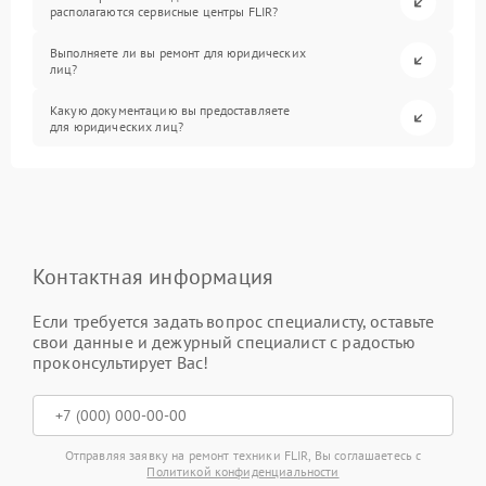
располагаются сервисные центры FLIR?
Выполняете ли вы ремонт для юридических
лиц?
Какую документацию вы предоставляете
для юридических лиц?
Контактная информация
Если требуется задать вопрос специалисту, оставьте
свои данные и дежурный специалист с радостью
проконсультирует Вас!
Отправляя заявку на ремонт техники FLIR, Вы соглашаетесь с
Политикой конфиденциальности