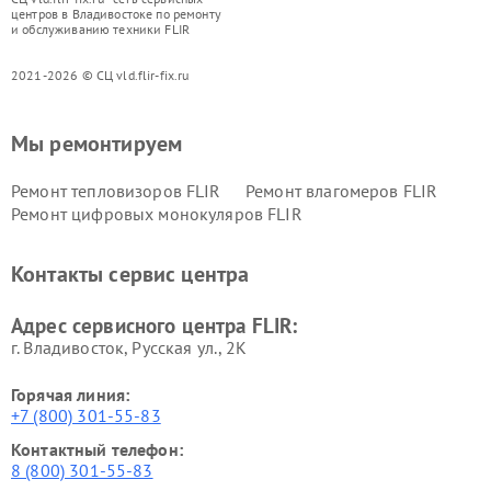
центров в Владивостоке по ремонту
и обслуживанию техники FLIR
2021-2026 © СЦ vld.flir-fix.ru
Мы ремонтируем
Ремонт тепловизоров FLIR
Ремонт влагомеров FLIR
Ремонт цифровых монокуляров FLIR
Контакты сервис центра
Адрес сервисного центра FLIR:
г. Владивосток, Русская ул., 2К
Горячая линия:
+7 (800) 301-55-83
Контактный телефон:
8 (800) 301-55-83