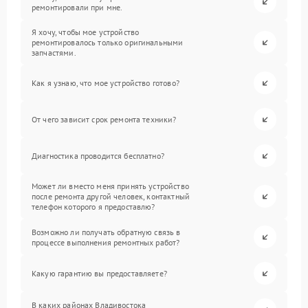
ремонтировали при мне.
Я хочу, чтобы мое устройство
ремонтировалось только оригинальными
запчастями.
Как я узнаю, что мое устройство готово?
От чего зависит срок ремонта техники?
Диагностика проводится бесплатно?
Может ли вместо меня принять устройство
после ремонта другой человек, контактный
телефон которого я предоставлю?
Возможно ли получать обратную связь в
процессе выполнения ремонтных работ?
Какую гарантию вы предоставляете?
В каких районах Владивостока