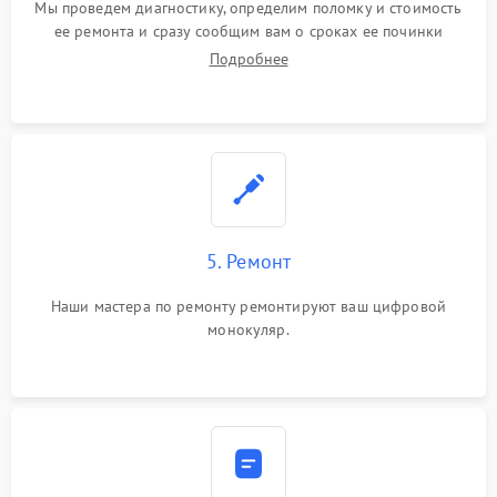
Мы проведем диагностику, определим поломку и стоимость
ее ремонта и сразу сообщим вам о сроках ее починки
Подробнее
5. Ремонт
Наши мастера по ремонту ремонтируют ваш цифровой
монокуляр.