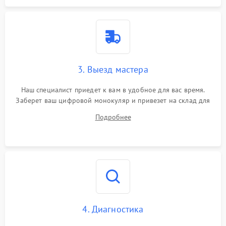
3. Выезд мастера
Наш специалист приедет к вам в удобное для вас время.
Заберет ваш цифровой монокуляр и привезет на склад для
диагностики.
Подробнее
4. Диагностика