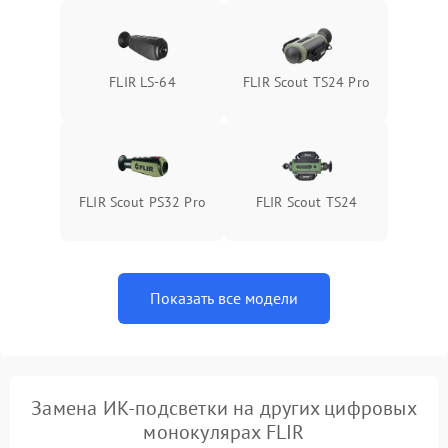
FLIR LS-64
FLIR Scout TS24 Pro
FLIR Scout PS32 Pro
FLIR Scout TS24
Показать все модели
Замена ИК-подсветки на других цифровых
монокулярах FLIR