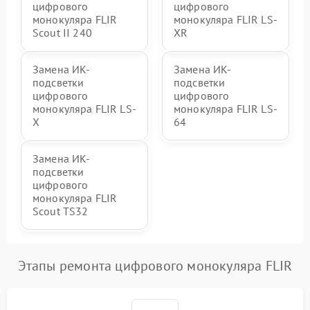
цифрового
цифрового
монокуляра FLIR
монокуляра FLIR LS-
Scout II 240
XR
Замена ИК-
Замена ИК-
подсветки
подсветки
цифрового
цифрового
монокуляра FLIR LS-
монокуляра FLIR LS-
X
64
Замена ИК-
подсветки
цифрового
монокуляра FLIR
Scout TS32
Этапы ремонта цифрового монокуляра FLIR