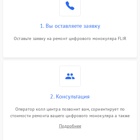
1. Вы оставляете заявку
Оставьте заявку на ремонт цифрового монокуляра FLIR
2. Консультация
Оператор колл центра позвонит вам, сориентирует по
стоимости ремонта вашего цифрового монокуляра а также
ответит на все ваши вопросы.
Подробнее