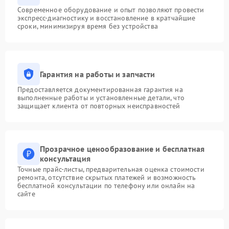
Современное оборудование и опыт позволяют провести
экспресс-диагностику и восстановление в кратчайшие
сроки, минимизируя время без устройства
Гарантия на работы и запчасти
Предоставляется документированная гарантия на
выполненные работы и установленные детали, что
защищает клиента от повторных неисправностей
Прозрачное ценообразование и бесплатная
консультация
Точные прайс-листы, предварительная оценка стоимости
ремонта, отсутствие скрытых платежей и возможность
бесплатной консультации по телефону или онлайн на
сайте