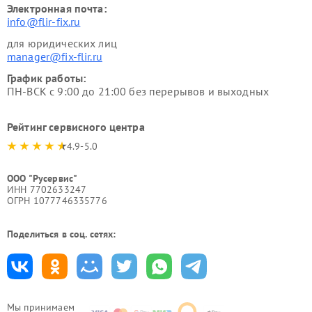
Электронная почта:
info@flir-fix.ru
для юридических лиц
manager@fix-flir.ru
График работы:
ПН-ВСК с 9:00 до 21:00 без перерывов и выходных
Рейтинг сервисного центра
4.9-5.0
ООО "Русервис"
ИНН 7702633247
ОГРН 1077746335776
Поделиться в соц. сетях:
Мы принимаем