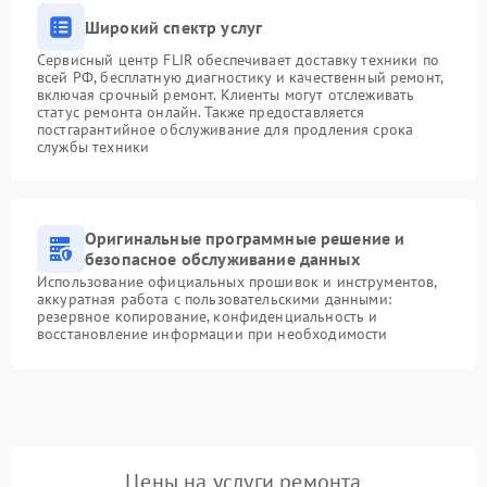
Широкий спектр услуг
Сервисный центр FLIR обеспечивает доставку техники по
всей РФ, бесплатную диагностику и качественный ремонт,
включая срочный ремонт. Клиенты могут отслеживать
статус ремонта онлайн. Также предоставляется
постгарантийное обслуживание для продления срока
службы техники
Оригинальные программные решение и
безопасное обслуживание данных
Использование официальных прошивок и инструментов,
аккуратная работа с пользовательскими данными:
резервное копирование, конфиденциальность и
восстановление информации при необходимости
Цены на услуги ремонта