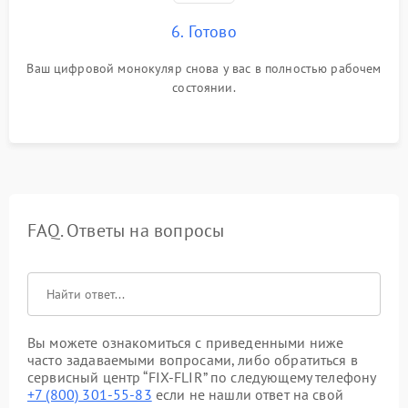
6. Готово
Ваш цифровой монокуляр снова у вас в полностью рабочем
состоянии.
FAQ. Ответы на вопросы
Вы можете ознакомиться с приведенными ниже
часто задаваемыми вопросами, либо обратиться в
сервисный центр “FIX-FLIR” по следующему телефону
+7 (800) 301-55-83
если не нашли ответ на свой