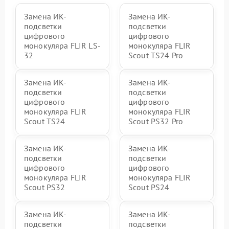
Замена ИК-
Замена ИК-
подсветки
подсветки
цифрового
цифрового
монокуляра FLIR LS-
монокуляра FLIR
32
Scout TS24 Pro
Замена ИК-
Замена ИК-
подсветки
подсветки
цифрового
цифрового
монокуляра FLIR
монокуляра FLIR
Scout TS24
Scout PS32 Pro
Замена ИК-
Замена ИК-
подсветки
подсветки
цифрового
цифрового
монокуляра FLIR
монокуляра FLIR
Scout PS32
Scout PS24
Замена ИК-
Замена ИК-
подсветки
подсветки