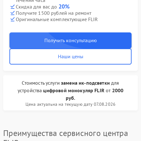
течении часа
20%
Скидка для вас до
Получите 1500 рублей на ремонт
Оригинальные комплектующие FLIR
Получить консультацию
Наши цены
Стоимость услуги
замена ик-подсветки
для
устройства
цифровой монокуляр FLIR
от
2000
руб.
Цена актуальна на текущую дату 07.08.2026
Преимущества сервисного центра