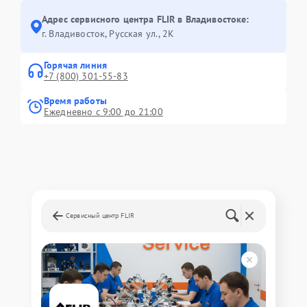
Адрес сервисного центра FLIR в Владивостоке:
г. Владивосток, Русская ул., 2К
Горячая линия
+7 (800) 301-55-83
Время работы
Ежедневно с 9:00 до 21:00
Сервисный центр FLIR