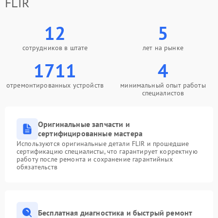
FLIR
12
5
сотрудников в штате
лет на рынке
1711
4
отремонтированных устройств
минимальный опыт работы
специалистов
Оригинальные запчасти и
сертифицированные мастера
Используются оригинальные детали FLIR и прошедшие
сертификацию специалисты, что гарантирует корректную
работу после ремонта и сохранение гарантийных
обязательств
Бесплатная диагностика и быстрый ремонт