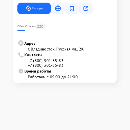
Маршрут
220
Обзор
Отзывы
Адрес
г. Владивосток, Русская ул., 2К
Контакты
+7 (800) 301-55-83
+7 (800) 301-55-83
Время работы
Работаем с 09:00 до 21:00