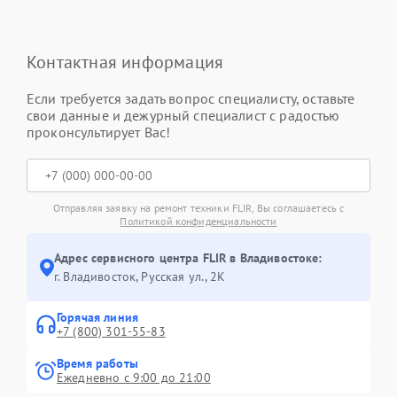
Контактная информация
Если требуется задать вопрос специалисту, оставьте
свои данные и дежурный специалист с радостью
проконсультирует Вас!
Отправляя заявку на ремонт техники FLIR, Вы соглашаетесь с
Политикой конфиденциальности
Адрес сервисного центра FLIR в Владивостоке:
г. Владивосток, Русская ул., 2К
Горячая линия
+7 (800) 301-55-83
Время работы
Ежедневно с 9:00 до 21:00