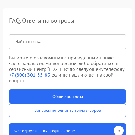
FAQ. Ответы на вопросы
Вы можете ознакомиться с приведенными ниже
часто задаваемыми вопросами, либо обратиться в
сервисный центр “FIX-FLIR” по следующему телефону
+7 (800) 301-55-83
если не нашли ответ на свой
вопрос.
Общие вопросы
Вопросы по ремонту тепловизоров
Какие документы вы предоставляете?