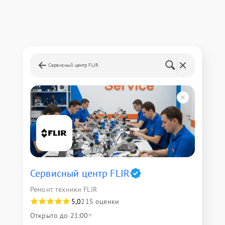
Сервисный центр FLIR
Сервисный центр FLIR
Ремонт техники FLIR
5,0
215 оценки
Открыто до 21:00