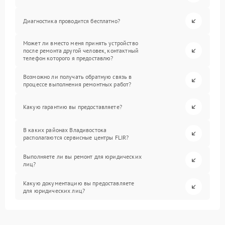
Диагностика проводится бесплатно?
Может ли вместо меня принять устройство
после ремонта другой человек, контактный
телефон которого я предоставлю?
Возможно ли получать обратную связь в
процессе выполнения ремонтных работ?
Какую гарантию вы предоставляете?
В каких районах Владивостока
располагаются сервисные центры FLIR?
Выполняете ли вы ремонт для юридических
лиц?
Какую документацию вы предоставляете
для юридических лиц?