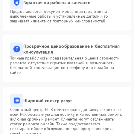
Гарантия на работы и запчасти
Предоставляется документированная гарантия на
выполненные работы и установленные детали, что
защищает клиента от повторных неисправностей
Прозрачное ценообразование и бесплатная
консультация
Точные прайс-листы, предварительная оценка стоимости
ремонта, отсутствие скрытых платежей и возможность
бесплатной консультации по телефону или онлайн на
сайте
Широкий спектр услуг
Сервисный центр FLIR обеспечивает доставку техники по
всей РФ, бесплатную диагностику и качественный ремонт,
включая срочный ремонт. Клиенты могут отслеживать
статус ремонта онлайн. Также предоставляется
постгарантийное обслуживание для продления срока
службы техники