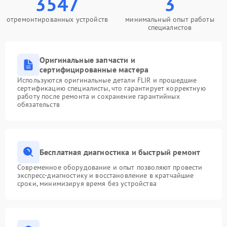
3547
3
отремонтированных устройств
минимальный опыт работы
специалистов
Оригинальные запчасти и
сертифицированные мастера
Используются оригинальные детали FLIR и прошедшие
сертификацию специалисты, что гарантирует корректную
работу после ремонта и сохранение гарантийных
обязательств
Бесплатная диагностика и быстрый ремонт
Современное оборудование и опыт позволяют провести
экспресс-диагностику и восстановление в кратчайшие
сроки, минимизируя время без устройства