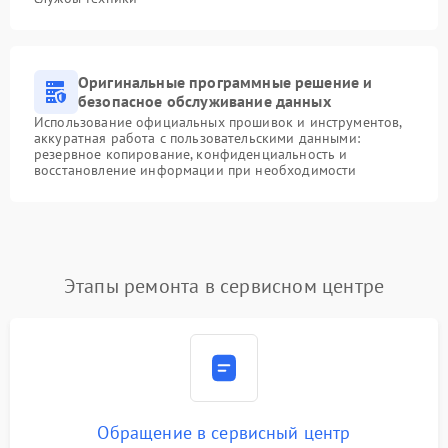
Оригинальные программные решение и
безопасное обслуживание данных
Использование официальных прошивок и инструментов,
аккуратная работа с пользовательскими данными:
резервное копирование, конфиденциальность и
восстановление информации при необходимости
Этапы ремонта в сервисном центре
Обращение в сервисный центр