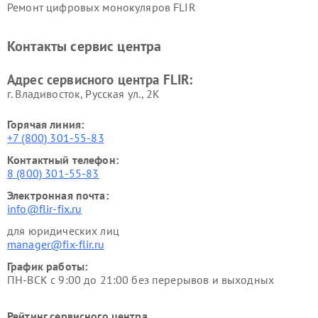
Ремонт цифровых монокуляров FLIR
Контакты сервис центра
Адрес сервисного центра FLIR:
г. Владивосток, Русская ул., 2К
Горячая линия:
+7 (800) 301-55-83
Контактный телефон:
8 (800) 301-55-83
Электронная почта:
info@flir-fix.ru
для юридических лиц
manager@fix-flir.ru
График работы:
ПН-ВСК с 9:00 до 21:00 без перерывов и выходных
Рейтинг сервисного центра