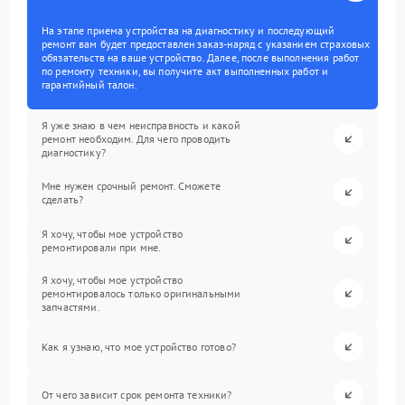
На этапе приема устройства на диагностику и последующий
ремонт вам будет предоставлен заказ-наряд с указанием страховых
обязательств на ваше устройство. Далее, после выполнения работ
по ремонту техники, вы получите акт выполненных работ и
гарантийный талон.
Я уже знаю в чем неисправность и какой
ремонт необходим. Для чего проводить
диагностику?
Мне нужен срочный ремонт. Сможете
сделать?
Я хочу, чтобы мое устройство
ремонтировали при мне.
Я хочу, чтобы мое устройство
ремонтировалось только оригинальными
запчастями.
Как я узнаю, что мое устройство готово?
От чего зависит срок ремонта техники?