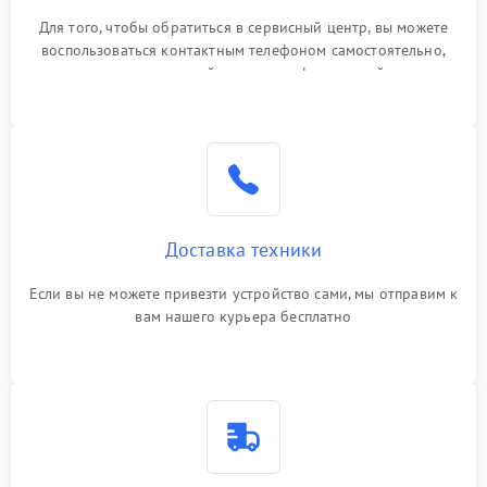
Для того, чтобы обратиться в сервисный центр, вы можете
воспользоваться контактным телефоном самостоятельно,
или оставить свой номер телефона на сайте
Доставка техники
Если вы не можете привезти устройство сами, мы отправим к
вам нашего курьера бесплатно