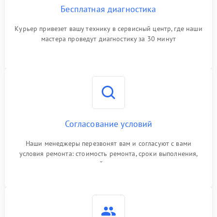
Бесплатная диагностика
Курьер привезет вашу технику в сервисный центр, где наши
мастера проведут диагностику за 30 минут
Согласование условий
Наши менеджеры перезвонят вам и согласуют с вами
условия ремонта: стоимость ремонта, сроки выполнения,
гарантийные условия