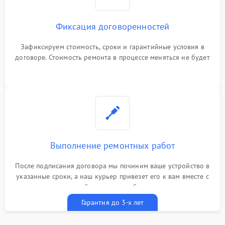
Фиксация договоренностей
Зафиксируем стоимость, сроки и гарантийные условия в
договоре. Стоимость ремонта в процессе меняться не будет
Выполнение ремонтных работ
После подписания договора мы починим ваше устройство в
указанные сроки, а наш курьер привезет его к вам вместе с
гарантийным талоном бесплатно
Гарантия до 3-х лет