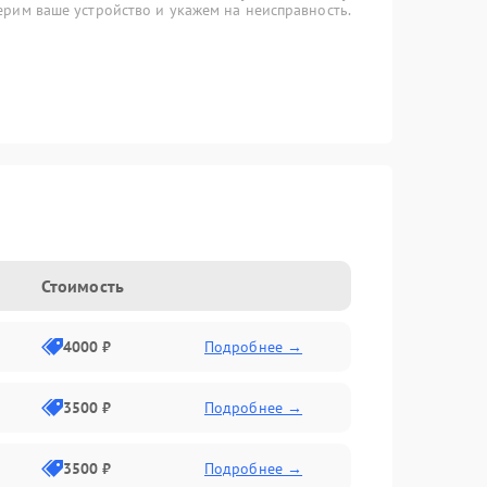
рим ваше устройство и укажем на неисправность.
Стоимость
4000 ₽
Подробнее →
3500 ₽
Подробнее →
3500 ₽
Подробнее →