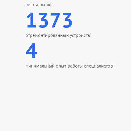
лет на рынке
1373
отремонтированных устройств
4
минимальный опыт работы специалистов