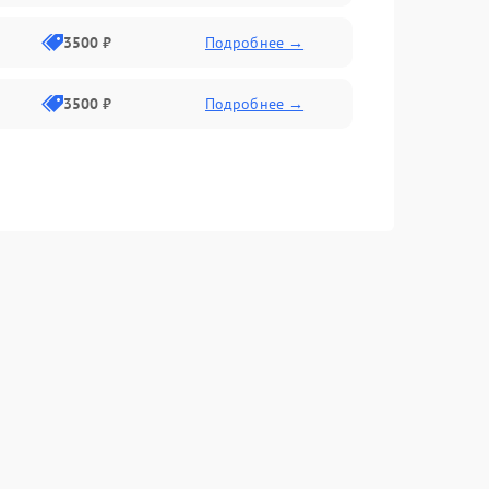
3500 ₽
Подробнее →
3500 ₽
Подробнее →