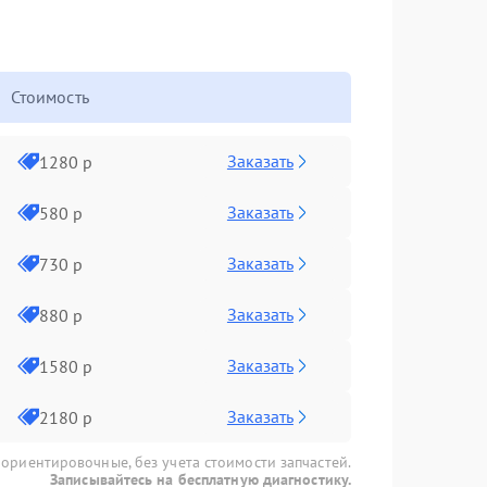
Стоимость
Заказать
1280 р
Заказать
580 р
Заказать
730 р
Заказать
880 р
Заказать
1580 р
Заказать
2180 р
 ориентировочные, без учета стоимости запчастей.
Записывайтесь на бесплатную диагностику.