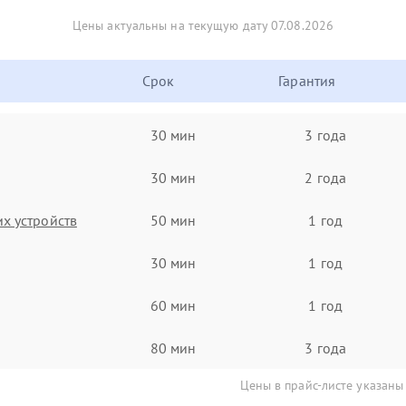
Цены актуальны на текущую дату 07.08.2026
Срок
Гарантия
30 мин
3 года
30 мин
2 года
х устройств
50 мин
1 год
30 мин
1 год
60 мин
1 год
80 мин
3 года
Цены в прайс-листе указаны