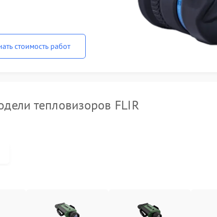
нать стоимость работ
дели тепловизоров FLIR