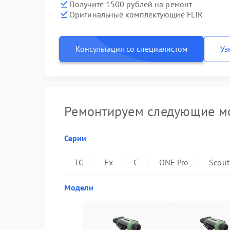
Получите 1500 рублей на ремонт
Оригинальные комплектующие FLIR
Консультация со специалистом
Уз
Ремонтируем следующие мо
Серии
TG
Ex
C
ONE Pro
Scout
Модели