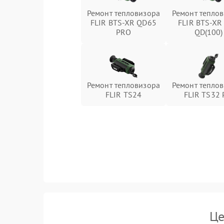
Ремонт тепловизора
Ремонт тепло
FLIR BTS-XR QD65
FLIR BTS-XR
PRO
QD(100)
Ремонт тепловизора
Ремонт тепло
FLIR TS24
FLIR TS32 
Це