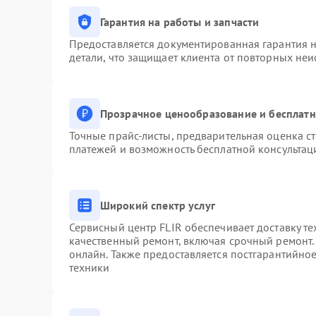
Гарантия на работы и запчасти
Предоставляется документированная гарантия 
детали, что защищает клиента от повторных не
Прозрачное ценообразование и бесплатн
Точные прайс-листы, предварительная оценка ст
платежей и возможность бесплатной консультац
Широкий спектр услуг
Сервисный центр FLIR обеспечивает доставку те
качественный ремонт, включая срочный ремонт. 
онлайн. Также предоставляется постгарантийно
техники