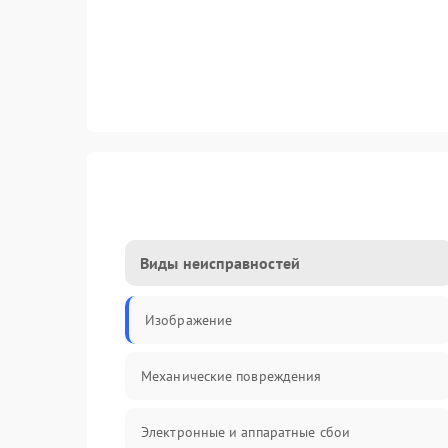
Виды неисправностей
Изображение
Механические повреждения
Электронные и аппаратные сбои