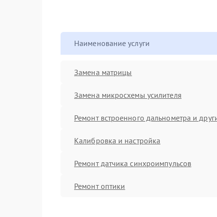
Наименование услуги
Замена матрицы
Замена микросхемы усилителя
Ремонт встроенного дальнометра и други
Калибровка и настройка
Ремонт датчика синхроимпульсов
Ремонт оптики