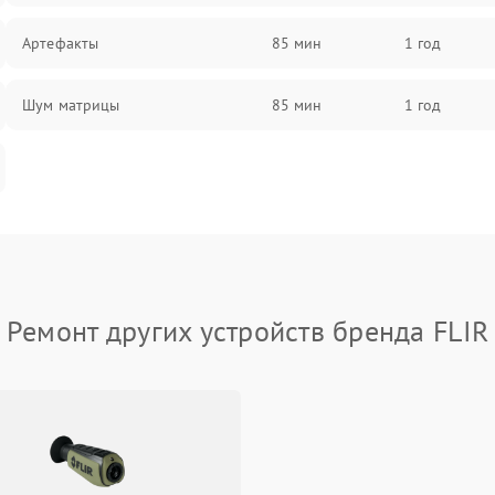
Артефакты
85 мин
1 год
Шум матрицы
85 мин
1 год
Ремонт других устройств бренда FLIR