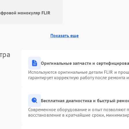
фровой монокуляр FLIR
Показать еще
тра
Оригинальные запчасти и сертифициров
Используются оригинальные детали FLIR и про
гарантирует корректную работу после ремонта 
Бесплатная диагностика и быстрый ремо
Современное оборудование и опыт позволяют пр
восстановление в кратчайшие сроки, минимизир