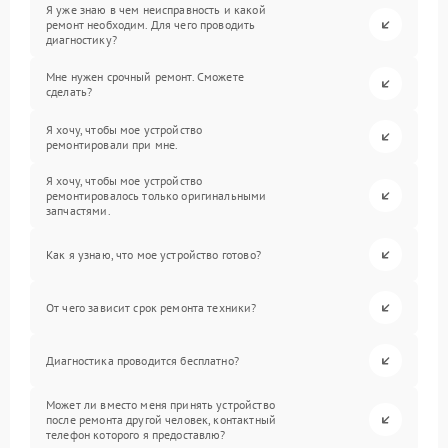
Я уже знаю в чем неисправность и какой
ремонт необходим. Для чего проводить
диагностику?
Мне нужен срочный ремонт. Сможете
сделать?
Я хочу, чтобы мое устройство
ремонтировали при мне.
Я хочу, чтобы мое устройство
ремонтировалось только оригинальными
запчастями.
Как я узнаю, что мое устройство готово?
От чего зависит срок ремонта техники?
Диагностика проводится бесплатно?
Может ли вместо меня принять устройство
после ремонта другой человек, контактный
телефон которого я предоставлю?