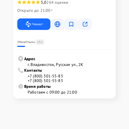
5,0
264 оценки
Открыто до 21:00
Маршрут
252
Обзор
Отзывы
Адрес
г. Владивосток, Русская ул., 2К
Контакты
+7 (800) 301-55-83
+7 (800) 301-55-83
Время работы
Работаем с 09:00 до 21:00