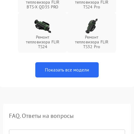
тепловизора FLIR
тепловизора FLIR
BTS-X QD35 PRO
TS24 Pro
Ремонт
Ремонт
тепловизора FLIR
тепловизора FLIR
TS24
TS32 Pro
Показать все модели
FAQ. Ответы на вопросы