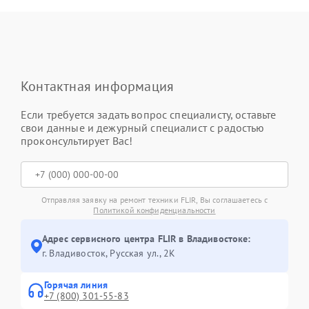
Контактная информация
Если требуется задать вопрос специалисту, оставьте
свои данные и дежурный специалист с радостью
проконсультирует Вас!
Отправляя заявку на ремонт техники FLIR, Вы соглашаетесь с
Политикой конфиденциальности
Адрес сервисного центра FLIR в Владивостоке:
г. Владивосток, Русская ул., 2К
Горячая линия
+7 (800) 301-55-83