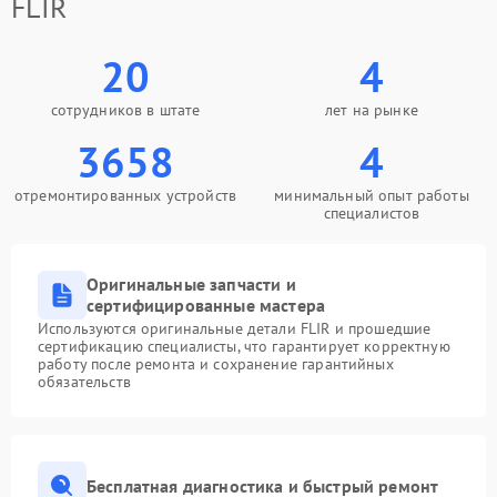
FLIR
20
4
сотрудников в штате
лет на рынке
3658
4
отремонтированных устройств
минимальный опыт работы
специалистов
Оригинальные запчасти и
сертифицированные мастера
Используются оригинальные детали FLIR и прошедшие
сертификацию специалисты, что гарантирует корректную
работу после ремонта и сохранение гарантийных
обязательств
Бесплатная диагностика и быстрый ремонт