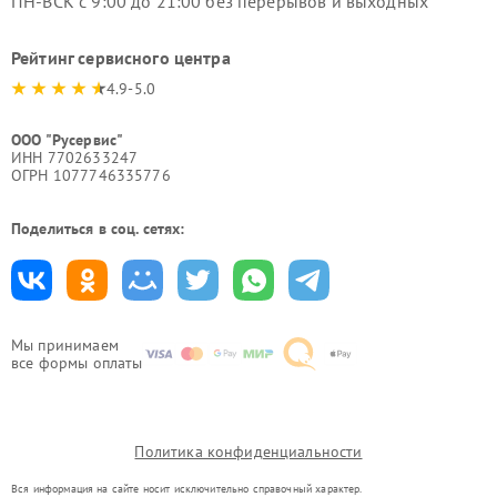
ПН-ВСК с 9:00 до 21:00 без перерывов и выходных
Рейтинг сервисного центра
4.9-5.0
ООО "Русервис"
ИНН 7702633247
ОГРН 1077746335776
Поделиться в соц. сетях:
Мы принимаем
все формы оплаты
Политика конфиденциальности
Вся информация на сайте носит исключительно справочный характер.