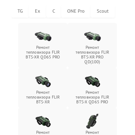
TG
Ex
C
ONE Pro
Scout
Ремонт
Ремонт
тепловизора FLIR
тепловизора FLIR
BTS-XR QD65 PRO
BTS-XR PRO
QD(100)
Ремонт
Ремонт
тепловизора FLIR
тепловизора FLIR
BTS-XR
BTS-X QD65 PRO
Ремонт
Ремонт