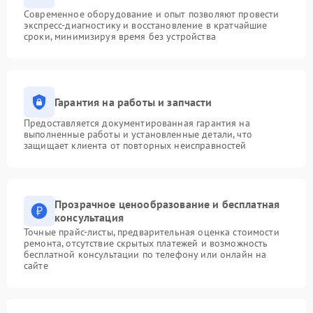
Современное оборудование и опыт позволяют провести
экспресс-диагностику и восстановление в кратчайшие
сроки, минимизируя время без устройства
Гарантия на работы и запчасти
Предоставляется документированная гарантия на
выполненные работы и установленные детали, что
защищает клиента от повторных неисправностей
Прозрачное ценообразование и бесплатная
консультация
Точные прайс-листы, предварительная оценка стоимости
ремонта, отсутствие скрытых платежей и возможность
бесплатной консультации по телефону или онлайн на
сайте