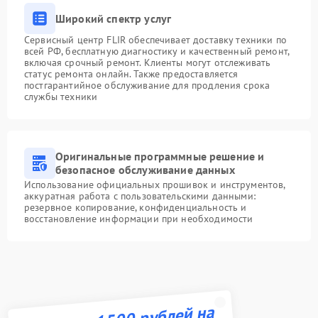
Широкий спектр услуг
Сервисный центр FLIR обеспечивает доставку техники по
всей РФ, бесплатную диагностику и качественный ремонт,
включая срочный ремонт. Клиенты могут отслеживать
статус ремонта онлайн. Также предоставляется
постгарантийное обслуживание для продления срока
службы техники
Оригинальные программные решение и
безопасное обслуживание данных
Использование официальных прошивок и инструментов,
аккуратная работа с пользовательскими данными:
резервное копирование, конфиденциальность и
восстановление информации при необходимости