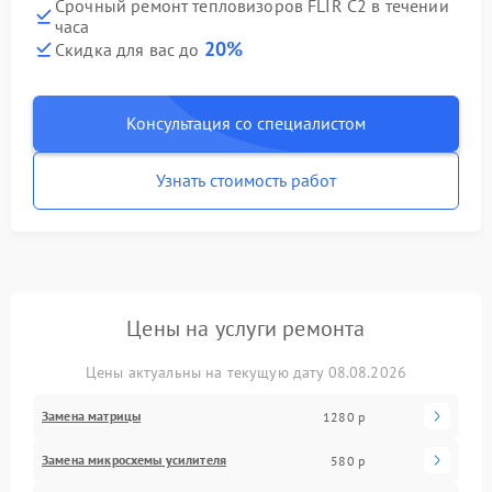
Срочный ремонт тепловизоров FLIR C2 в течении
часа
20%
Скидка для вас до
Консультация со специалистом
Узнать стоимость работ
Цены на услуги ремонта
Цены актуальны на текущую дату 08.08.2026
Замена матрицы
1280 р
Замена микросхемы усилителя
580 р