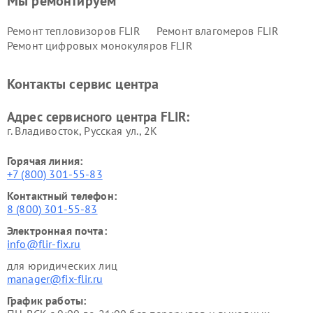
Мы ремонтируем
Ремонт тепловизоров FLIR
Ремонт влагомеров FLIR
Ремонт цифровых монокуляров FLIR
Контакты сервис центра
Адрес сервисного центра FLIR:
г. Владивосток, Русская ул., 2К
Горячая линия:
+7 (800) 301-55-83
Контактный телефон:
8 (800) 301-55-83
Электронная почта:
info@flir-fix.ru
для юридических лиц
manager@fix-flir.ru
График работы: