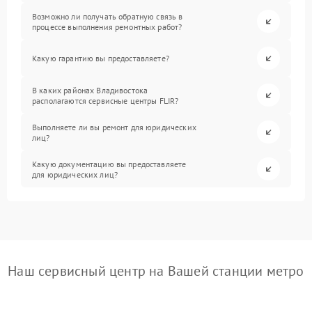
Возможно ли получать обратную связь в
процессе выполнения ремонтных работ?
Какую гарантию вы предоставляете?
В каких районах Владивостока
располагаются сервисные центры FLIR?
Выполняете ли вы ремонт для юридических
лиц?
Какую документацию вы предоставляете
для юридических лиц?
Наш сервисный центр на Вашей станции метро