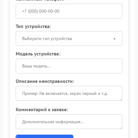
Тип устройства:
Выберите тип устройства
Модель устройства:
Описание неисправности:
Комментарий к заявке: