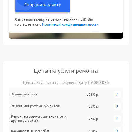
Отправить заявку
Отправляя заявку на ремонт техники FLIR, Вы
соглашаетесь с
Политикой конфиденциальности
Цены на услуги ремонта
Цены актуальны на текущую дату 09.08.2026
Замена матрицы
1280 р
Замена микросхемы усилителя
580 р
Ремонт встроенного дальнометра и
730 р
других устройств
Калибровка и настройка
880 р