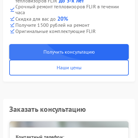
до 3-х лет
тепловизоров FLIR
Срочный ремонт тепловизоров FLIR в течении
часа
20%
Скидка для вас до
Получите 1500 рублей на ремонт
Оригинальные комплектующие FLIR
Получить консультацию
Наши цены
Заказать консультацию
Контактный телефон: