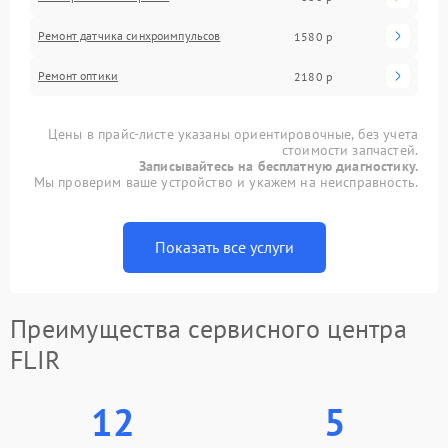
Ремонт датчика синхроимпульсов
1580 р
Ремонт оптики
2180 р
Цены в прайс-листе указаны ориентировочные, без учета
стоимости запчастей.
Записывайтесь на бесплатную диагностику.
Мы проверим ваше устройство и укажем на неисправность.
Показать все услуги
Преимущества сервисного центра
FLIR
12
5