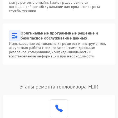
статус ремонта онлайн. Также предоставляется
постгарантийное обслуживание для продления срока
службы техники
Оригинальные программные решение и
безопасное обслуживание данных
Использование официальных прошивок и инструментов,
аккуратная работа с пользовательскими данными:
резервное копирование, конфиденциальность и
восстановление информации при необходимости
Этапы ремонта тепловизора FLIR