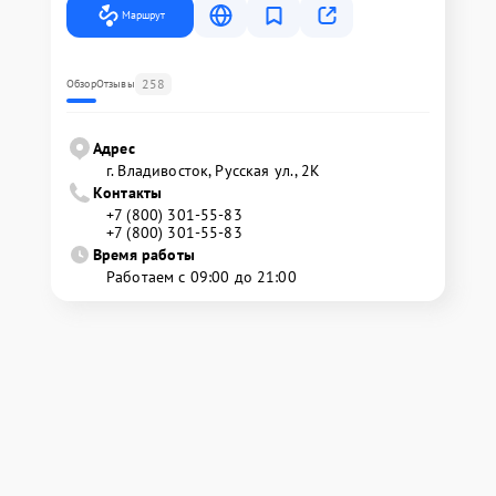
Маршрут
258
Обзор
Отзывы
Адрес
г. Владивосток, Русская ул., 2К
Контакты
+7 (800) 301-55-83
+7 (800) 301-55-83
Время работы
Работаем с 09:00 до 21:00