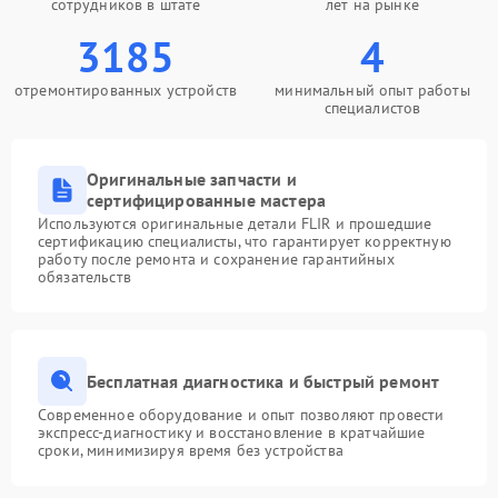
сотрудников в штате
лет на рынке
3185
4
отремонтированных устройств
минимальный опыт работы
специалистов
Оригинальные запчасти и
сертифицированные мастера
Используются оригинальные детали FLIR и прошедшие
сертификацию специалисты, что гарантирует корректную
работу после ремонта и сохранение гарантийных
обязательств
Бесплатная диагностика и быстрый ремонт
Современное оборудование и опыт позволяют провести
экспресс-диагностику и восстановление в кратчайшие
сроки, минимизируя время без устройства