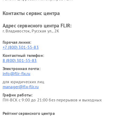
Контакты сервис центра
Адрес сервисного центра FLIR:
г. Владивосток, Русская ул., 2К
Горячая линия:
+7 (800) 301-55-83
Контактный телефон:
8 (800) 301-55-83
Электронная почта:
info@flir-fix.ru
для юридических лиц
manager@fix-flir.ru
График работы:
ПН-ВСК с 9:00 до 21:00 без перерывов и выходных
Рейтинг сервисного центра