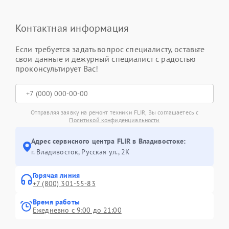
Контактная информация
Если требуется задать вопрос специалисту, оставьте
свои данные и дежурный специалист с радостью
проконсультирует Вас!
Отправляя заявку на ремонт техники FLIR, Вы соглашаетесь с
Политикой конфиденциальности
Адрес сервисного центра FLIR в Владивостоке:
г. Владивосток, Русская ул., 2К
Горячая линия
+7 (800) 301-55-83
Время работы
Ежедневно с 9:00 до 21:00