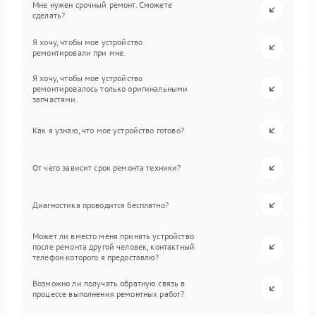
Мне нужен срочный ремонт. Сможете
сделать?
Я хочу, чтобы мое устройство
ремонтировали при мне.
Я хочу, чтобы мое устройство
ремонтировалось только оригинальными
запчастями.
Как я узнаю, что мое устройство готово?
От чего зависит срок ремонта техники?
Диагностика проводится бесплатно?
Может ли вместо меня принять устройство
после ремонта другой человек, контактный
телефон которого я предоставлю?
Возможно ли получать обратную связь в
процессе выполнения ремонтных работ?