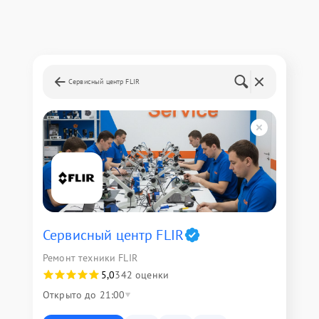
Сервисный центр FLIR
Сервисный центр FLIR
Ремонт техники FLIR
5,0
342 оценки
Открыто до 21:00