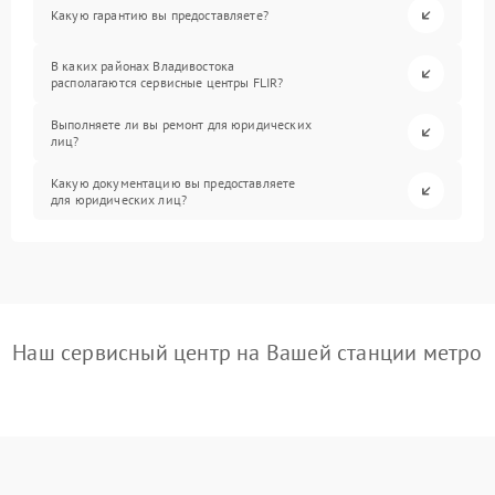
Какую гарантию вы предоставляете?
В каких районах Владивостока
располагаются сервисные центры FLIR?
Выполняете ли вы ремонт для юридических
лиц?
Какую документацию вы предоставляете
для юридических лиц?
Наш сервисный центр на Вашей станции метро