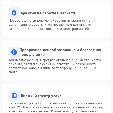
Гарантия на работы и запчасти
Предоставляется документированная гарантия на
выполненные работы и установленные детали, что
защищает клиента от повторных неисправностей
Прозрачное ценообразование и бесплатная
консультация
Точные прайс-листы, предварительная оценка стоимости
ремонта, отсутствие скрытых платежей и возможность
бесплатной консультации по телефону или онлайн на
сайте
Широкий спектр услуг
Сервисный центр FLIR обеспечивает доставку техники по
всей РФ, бесплатную диагностику и качественный ремонт,
включая срочный ремонт. Клиенты могут отслеживать