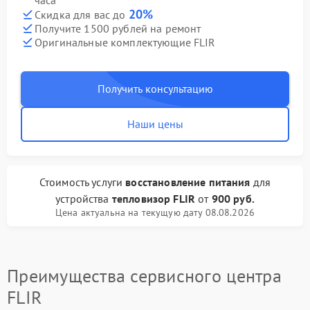
часа
20%
Скидка для вас до
Получите 1500 рублей на ремонт
Оригинальные комплектующие FLIR
Получить консультацию
Наши цены
Стоимость услуги
восстановление питания
для
устройства
тепловизор FLIR
от
900 руб.
Цена актуальна на текущую дату 08.08.2026
Преимущества сервисного центра
FLIR