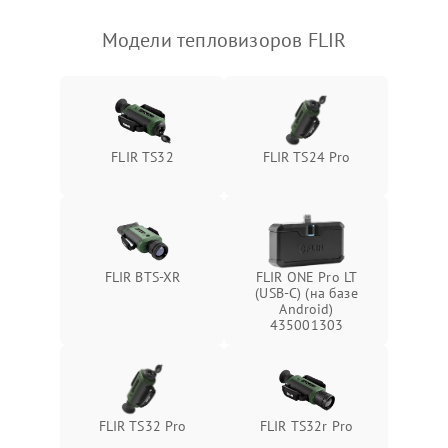
Модели тепловизоров FLIR
FLIR TS32
FLIR TS24 Pro
FLIR BTS-XR
FLIR ONE Pro LT
(USB-C) (на базе
Android)
435001303
FLIR TS32 Pro
FLIR TS32r Pro