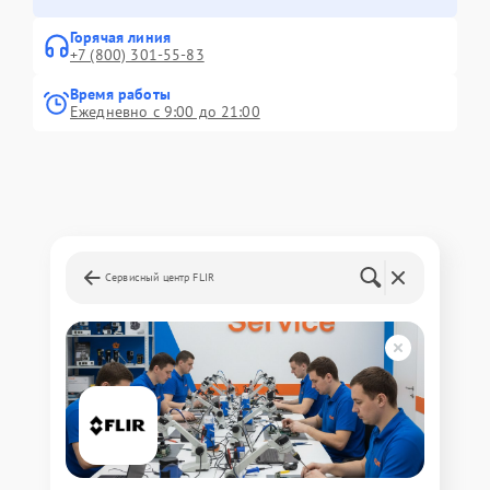
Горячая линия
+7 (800) 301-55-83
Время работы
Ежедневно с 9:00 до 21:00
Сервисный центр FLIR