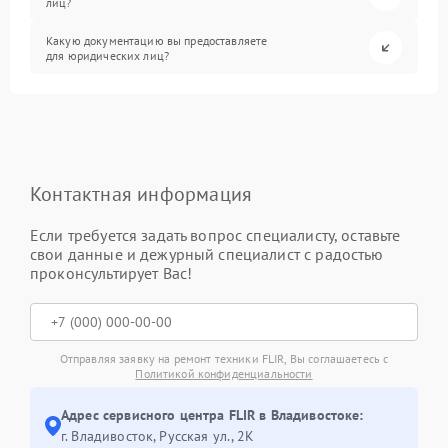
лиц?
Какую документацию вы предоставляете
для юридических лиц?
Контактная информация
Если требуется задать вопрос специалисту, оставьте
свои данные и дежурный специалист с радостью
проконсультирует Вас!
Отправляя заявку на ремонт техники FLIR, Вы соглашаетесь с
Политикой конфиденциальности
Адрес сервисного центра FLIR в Владивостоке:
г. Владивосток, Русская ул., 2К