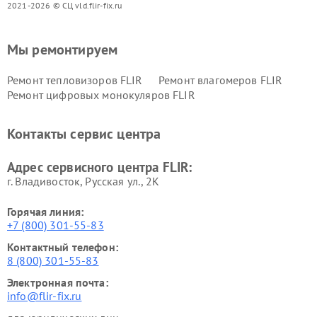
2021-2026 © СЦ vld.flir-fix.ru
Мы ремонтируем
Ремонт тепловизоров FLIR
Ремонт влагомеров FLIR
Ремонт цифровых монокуляров FLIR
Контакты сервис центра
Адрес сервисного центра FLIR:
г. Владивосток, Русская ул., 2К
Горячая линия:
+7 (800) 301-55-83
Контактный телефон:
8 (800) 301-55-83
Электронная почта:
info@flir-fix.ru