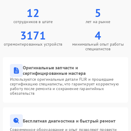
12
5
сотрудников в штате
лет на рынке
3171
4
отремонтированных устройств
минимальный опыт работы
специалистов
Оригинальные запчасти и
сертифицированные мастера
Используются оригинальные детали FLIR и прошедшие
сертификацию специалисты, что гарантирует корректную
работу после ремонта и сохранение гарантийных
обязательств
Бесплатная диагностика и быстрый ремонт
Современное оборудование и опыт позволяют провести