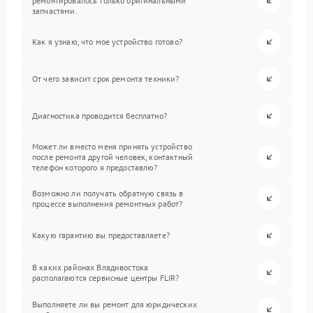
ремонтировалось только оригинальными
запчастями.
Как я узнаю, что мое устройство готово?
От чего зависит срок ремонта техники?
Диагностика проводится бесплатно?
Может ли вместо меня принять устройство
после ремонта другой человек, контактный
телефон которого я предоставлю?
Возможно ли получать обратную связь в
процессе выполнения ремонтных работ?
Какую гарантию вы предоставляете?
В каких районах Владивостока
располагаются сервисные центры FLIR?
Выполняете ли вы ремонт для юридических