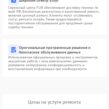
Широкий спектр услуг
Сервисный центр FLIR обеспечивает доставку техники по
всей РФ, бесплатную диагностику и качественный ремонт,
включая срочный ремонт. Клиенты могут отслеживать
статус ремонта онлайн. Также предоставляется
постгарантийное обслуживание для продления срока
службы техники
Оригинальные программные решение и
безопасное обслуживание данных
Использование официальных прошивок и инструментов,
аккуратная работа с пользовательскими данными:
резервное копирование, конфиденциальность и
восстановление информации при необходимости
Цены на услуги ремонта