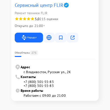
Сервисный центр FLIR
Ремонт техники FLIR
5,0
215 оценки
Открыто до 21:00
Маршрут
275
Обзор
Отзывы
Адрес
г. Владивосток, Русская ул., 2К
Контакты
+7 (800) 301-55-83
+7 (800) 301-55-83
Время работы
Работаем с 09:00 до 21:00