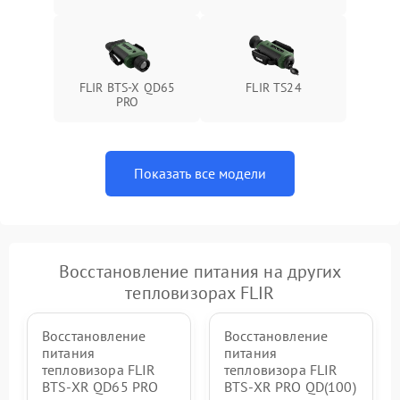
FLIR BTS-X QD65
FLIR TS24
PRO
Показать все модели
Восстановление питания на других
тепловизорах FLIR
Восстановление
Восстановление
питания
питания
тепловизора FLIR
тепловизора FLIR
BTS-XR QD65 PRO
BTS-XR PRO QD(100)