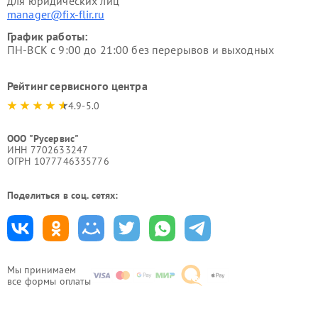
для юридических лиц
manager@fix-flir.ru
График работы:
ПН-ВСК с 9:00 до 21:00 без перерывов и выходных
Рейтинг сервисного центра
4.9-5.0
ООО "Русервис"
ИНН 7702633247
ОГРН 1077746335776
Поделиться в соц. сетях:
Мы принимаем
все формы оплаты