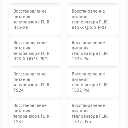
Восстановление
Восстановление
питания
питания
тепловизора FLIR
тепловизора FLIR
BTS-XR
BTS-X QD65 PRO
Восстановление
Восстановление
питания
питания
тепловизора FLIR
тепловизора FLIR
BTS-X QD35 PRO
TS24 Pro
Восстановление
Восстановление
питания
питания
тепловизора FLIR
тепловизора FLIR
TS24
TS32 Pro
Восстановление
Восстановление
питания
питания
тепловизора FLIR
тепловизора FLIR
TS32
TS32r Pro