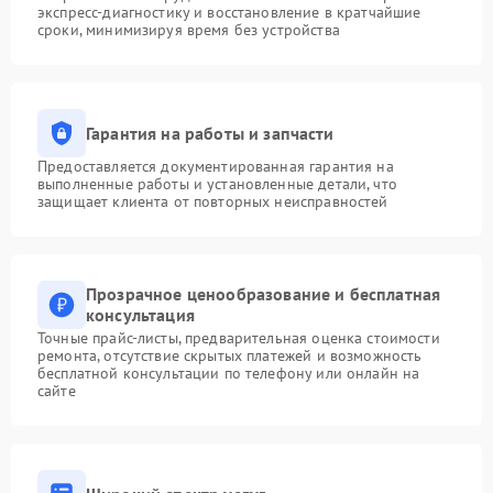
экспресс-диагностику и восстановление в кратчайшие
сроки, минимизируя время без устройства
Гарантия на работы и запчасти
Предоставляется документированная гарантия на
выполненные работы и установленные детали, что
защищает клиента от повторных неисправностей
Прозрачное ценообразование и бесплатная
консультация
Точные прайс-листы, предварительная оценка стоимости
ремонта, отсутствие скрытых платежей и возможность
бесплатной консультации по телефону или онлайн на
сайте