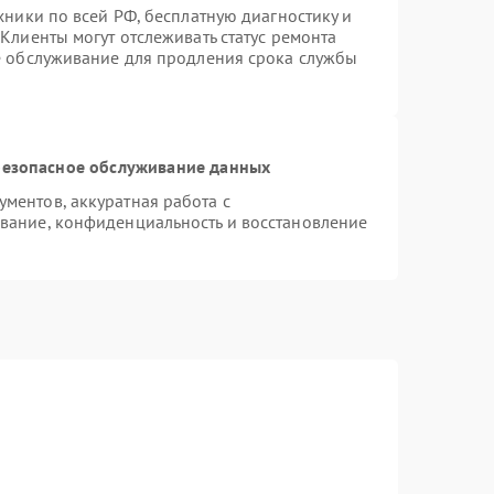
хники по всей РФ, бесплатную диагностику и
Клиенты могут отслеживать статус ремонта
е обслуживание для продления срока службы
езопасное обслуживание данных
ментов, аккуратная работа с
вание, конфиденциальность и восстановление