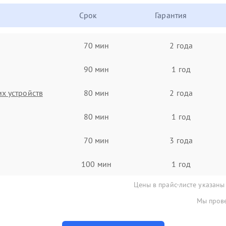
Срок
Гарантия
70 мин
2 года
90 мин
1 год
х устройств
80 мин
2 года
80 мин
1 год
70 мин
3 года
100 мин
1 год
Цены в прайс-листе указаны
Мы прове