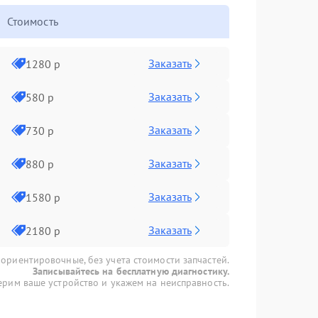
Стоимость
Заказать
1280 р
Заказать
580 р
Заказать
730 р
Заказать
880 р
Заказать
1580 р
Заказать
2180 р
 ориентировочные, без учета стоимости запчастей.
Записывайтесь на бесплатную диагностику.
рим ваше устройство и укажем на неисправность.