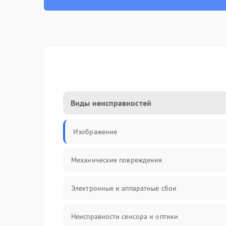
Виды неисправностей
Изображение
Механические повреждения
Электронные и аппаратные сбои
Неисправности сенсора и оптики