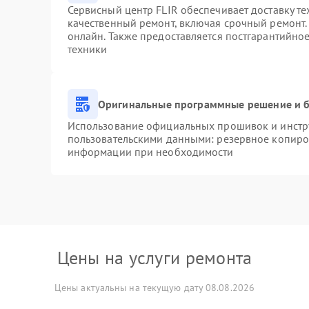
Сервисный центр FLIR обеспечивает доставку те
качественный ремонт, включая срочный ремонт. 
онлайн. Также предоставляется постгарантийно
техники
Оригинальные программные решение и б
Использование официальных прошивок и инстру
пользовательскими данными: резервное копиро
информации при необходимости
Цены на услуги ремонта
Цены актуальны на текущую дату 08.08.2026