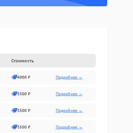
Стоимость
4000 ₽
Подробнее →
3500 ₽
Подробнее →
3500 ₽
Подробнее →
3500 ₽
Подробнее →