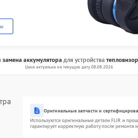
ны
и
замена аккумулятора
для устройства
тепловизор
Цена актуальна на текущую дату 08.08.2026
тра
Оригинальные запчасти и сертифициров
Используются оригинальные детали FLIR и про
гарантирует корректную работу после ремонта 