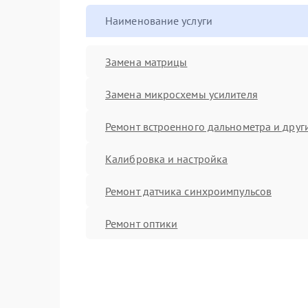
Наименование услуги
Замена матрицы
Замена микросхемы усилителя
Ремонт встроенного дальнометра и други
Калибровка и настройка
Ремонт датчика синхроимпульсов
Ремонт оптики