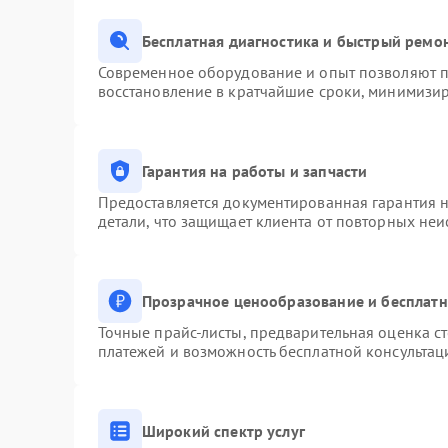
Бесплатная диагностика и быстрый ремо
Современное оборудование и опыт позволяют пр
восстановление в кратчайшие сроки, минимизир
Гарантия на работы и запчасти
Предоставляется документированная гарантия 
детали, что защищает клиента от повторных не
Прозрачное ценообразование и бесплатн
Точные прайс-листы, предварительная оценка ст
платежей и возможность бесплатной консультац
Широкий спектр услуг