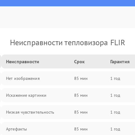
Неисправности тепловизора FLIR
Неисправности
Срок
Гарантия
Нет изображения
85 мин
1 год
Искажение картинки
85 мин
1 год
Низкая чувствительность
85 мин
1 год
Артефакты
85 мин
1 год