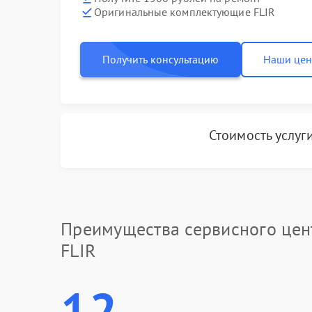
Оригинальные комплектующие FLIR
Получить консультацию
Наши це
Стоимость услуг
Преимущества сервисного цен
FLIR
12