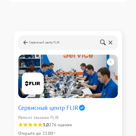
Сервисный центр FLIR
Сервисный центр FLIR
Ремонт техники FLIR
5,0
276 оценки
Открыто до 21:00