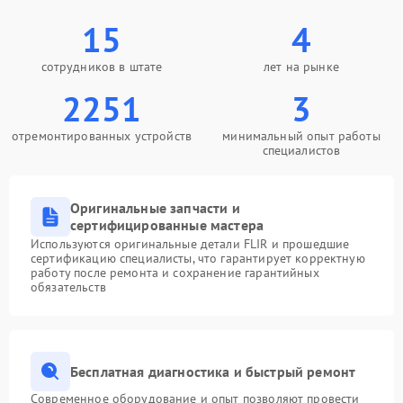
15
4
сотрудников в штате
лет на рынке
2251
3
отремонтированных устройств
минимальный опыт работы
специалистов
Оригинальные запчасти и
сертифицированные мастера
Используются оригинальные детали FLIR и прошедшие
сертификацию специалисты, что гарантирует корректную
работу после ремонта и сохранение гарантийных
обязательств
Бесплатная диагностика и быстрый ремонт
Современное оборудование и опыт позволяют провести