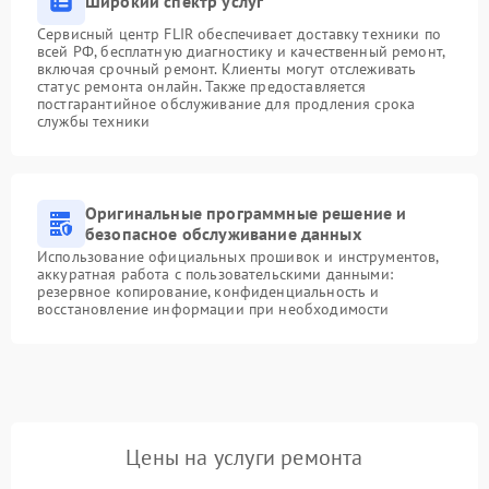
Широкий спектр услуг
Сервисный центр FLIR обеспечивает доставку техники по
всей РФ, бесплатную диагностику и качественный ремонт,
включая срочный ремонт. Клиенты могут отслеживать
статус ремонта онлайн. Также предоставляется
постгарантийное обслуживание для продления срока
службы техники
Оригинальные программные решение и
безопасное обслуживание данных
Использование официальных прошивок и инструментов,
аккуратная работа с пользовательскими данными:
резервное копирование, конфиденциальность и
восстановление информации при необходимости
Цены на услуги ремонта