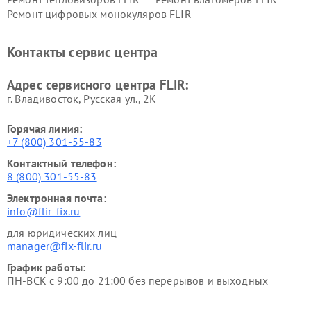
Ремонт цифровых монокуляров FLIR
Контакты сервис центра
Адрес сервисного центра FLIR:
г. Владивосток, Русская ул., 2К
Горячая линия:
+7 (800) 301-55-83
Контактный телефон:
8 (800) 301-55-83
Электронная почта:
info@flir-fix.ru
для юридических лиц
manager@fix-flir.ru
График работы:
ПН-ВСК с 9:00 до 21:00 без перерывов и выходных