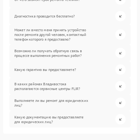
Диагностика проводится бесплатно?
Может ли вместо меня принять устройство
после ремонта другой человек, контактный
телефон которого я предоставлю?
Возможно ли получать обратную связь в
процессе выполнения ремонтных работ?
Какую гарантию вы предоставляете?
В каких районах Владивостока
располагаются сервисные центры FLIR?
Выполняете ли вы ремонт для юридических
лиц?
Какую документацию вы предоставляете
для юридических лиц?