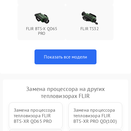
FLIR BTS-X QD65
FLIR TS32
PRO
Показать все модели
Замена процессора на других
тепловизорах FLIR
Замена процессора
Замена процессора
тепловизора FLIR
тепловизора FLIR
BTS-XR QD65 PRO
BTS-XR PRO QD(100)