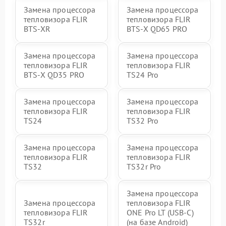
Замена процессора
Замена процессора
тепловизора FLIR
тепловизора FLIR
BTS-XR
BTS-X QD65 PRO
Замена процессора
Замена процессора
тепловизора FLIR
тепловизора FLIR
BTS-X QD35 PRO
TS24 Pro
Замена процессора
Замена процессора
тепловизора FLIR
тепловизора FLIR
TS24
TS32 Pro
Замена процессора
Замена процессора
тепловизора FLIR
тепловизора FLIR
TS32
TS32r Pro
Замена процессора
Замена процессора
тепловизора FLIR
тепловизора FLIR
ONE Pro LT (USB-C)
TS32r
(на базе Android)