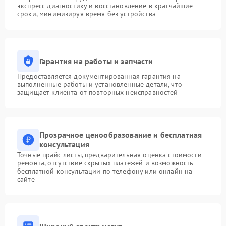
экспресс-диагностику и восстановление в кратчайшие
сроки, минимизируя время без устройства
Гарантия на работы и запчасти
Предоставляется документированная гарантия на
выполненные работы и установленные детали, что
защищает клиента от повторных неисправностей
Прозрачное ценообразование и бесплатная
консультация
Точные прайс-листы, предварительная оценка стоимости
ремонта, отсутствие скрытых платежей и возможность
бесплатной консультации по телефону или онлайн на
сайте