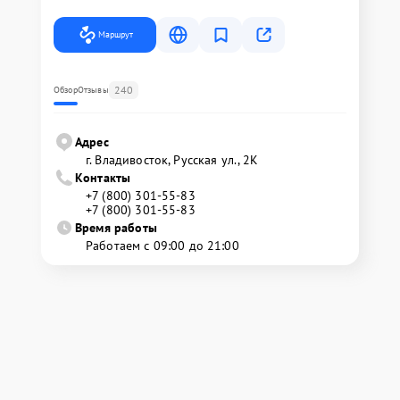
Маршрут
240
Обзор
Отзывы
Адрес
г. Владивосток, Русская ул., 2К
Контакты
+7 (800) 301-55-83
+7 (800) 301-55-83
Время работы
Работаем с 09:00 до 21:00