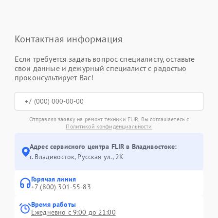
Контактная информация
Если требуется задать вопрос специалисту, оставьте
свои данные и дежурный специалист с радостью
проконсультирует Вас!
Отправляя заявку на ремонт техники FLIR, Вы соглашаетесь с
Политикой конфиденциальности
Адрес сервисного центра FLIR в Владивостоке:
г. Владивосток, Русская ул., 2К
Горячая линия
+7 (800) 301-55-83
Время работы
Ежедневно с 9:00 до 21:00