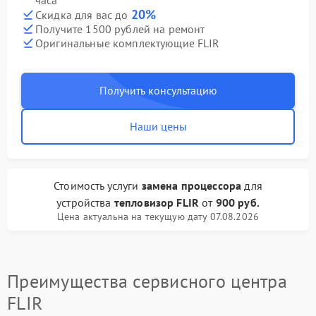
часа
20%
Скидка для вас до
Получите 1500 рублей на ремонт
Оригинальные комплектующие FLIR
Получить консультацию
Наши цены
Стоимость услуги
замена процессора
для
устройства
тепловизор FLIR
от
900 руб.
Цена актуальна на текущую дату 07.08.2026
Преимущества сервисного центра
FLIR