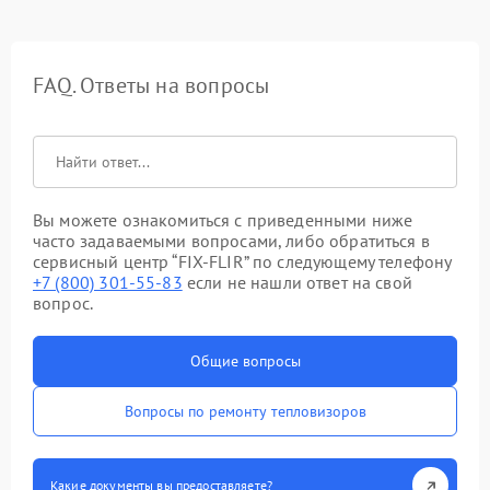
FAQ. Ответы на вопросы
Вы можете ознакомиться с приведенными ниже
часто задаваемыми вопросами, либо обратиться в
сервисный центр “FIX-FLIR” по следующему телефону
+7 (800) 301-55-83
если не нашли ответ на свой
вопрос.
Общие вопросы
Вопросы по ремонту тепловизоров
Какие документы вы предоставляете?