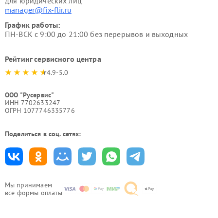
для юридических лиц
manager@fix-flir.ru
График работы:
ПН-ВСК с 9:00 до 21:00 без перерывов и выходных
Рейтинг сервисного центра
4.9-5.0
ООО "Русервис"
ИНН 7702633247
ОГРН 1077746335776
Поделиться в соц. сетях:
Мы принимаем
все формы оплаты