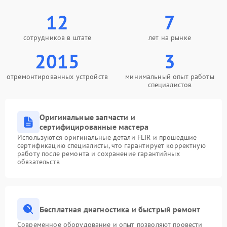
12
7
сотрудников в штате
лет на рынке
2015
3
отремонтированных устройств
минимальный опыт работы
специалистов
Оригинальные запчасти и
сертифицированные мастера
Используются оригинальные детали FLIR и прошедшие
сертификацию специалисты, что гарантирует корректную
работу после ремонта и сохранение гарантийных
обязательств
Бесплатная диагностика и быстрый ремонт
Современное оборудование и опыт позволяют провести