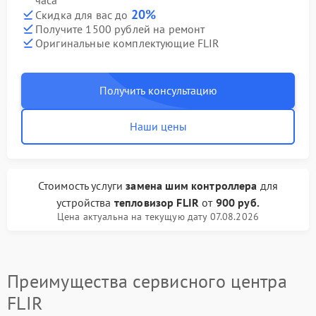
часа
20%
Скидка для вас до
Получите 1500 рублей на ремонт
Оригинальные комплектующие FLIR
Получить консультацию
Наши цены
Стоимость услуги
замена шим контроллера
для
устройства
тепловизор FLIR
от
900 руб.
Цена актуальна на текущую дату 07.08.2026
Преимущества сервисного центра
FLIR