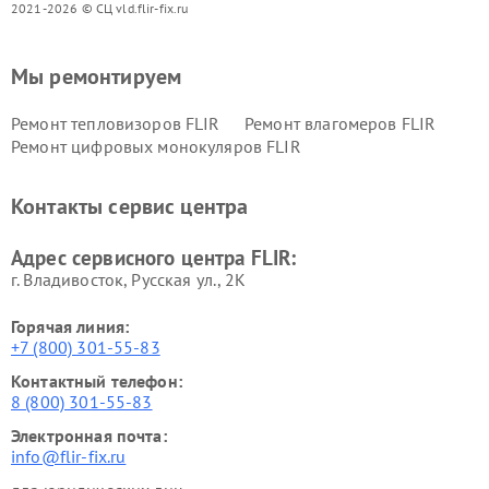
2021-2026 © СЦ vld.flir-fix.ru
Мы ремонтируем
Ремонт тепловизоров FLIR
Ремонт влагомеров FLIR
Ремонт цифровых монокуляров FLIR
Контакты сервис центра
Адрес сервисного центра FLIR:
г. Владивосток, Русская ул., 2К
Горячая линия:
+7 (800) 301-55-83
Контактный телефон:
8 (800) 301-55-83
Электронная почта:
info@flir-fix.ru