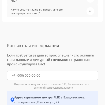
лиц?
Какую документацию вы предоставляете
для юридических лиц?
Контактная информация
Если требуется задать вопрос специалисту, оставьте
свои данные и дежурный специалист с радостью
проконсультирует Вас!
Отправляя заявку на ремонт техники FLIR, Вы соглашаетесь с
Политикой конфиденциальности
Адрес сервисного центра FLIR в Владивостоке:
г. Владивосток, Русская ул., 2К