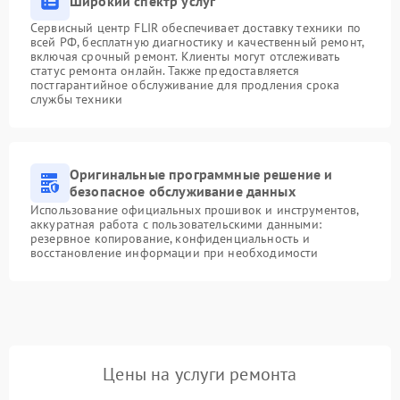
Широкий спектр услуг
Сервисный центр FLIR обеспечивает доставку техники по
всей РФ, бесплатную диагностику и качественный ремонт,
включая срочный ремонт. Клиенты могут отслеживать
статус ремонта онлайн. Также предоставляется
постгарантийное обслуживание для продления срока
службы техники
Оригинальные программные решение и
безопасное обслуживание данных
Использование официальных прошивок и инструментов,
аккуратная работа с пользовательскими данными:
резервное копирование, конфиденциальность и
восстановление информации при необходимости
Цены на услуги ремонта