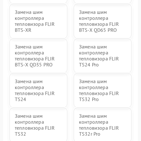
Замена шим
Замена шим
контроллера
контроллера
тепловизора FLIR
тепловизора FLIR
BTS-XR
BTS-X QD65 PRO
Замена шим
Замена шим
контроллера
контроллера
тепловизора FLIR
тепловизора FLIR
BTS-X QD35 PRO
TS24 Pro
Замена шим
Замена шим
контроллера
контроллера
тепловизора FLIR
тепловизора FLIR
TS24
TS32 Pro
Замена шим
Замена шим
контроллера
контроллера
тепловизора FLIR
тепловизора FLIR
TS32
TS32r Pro