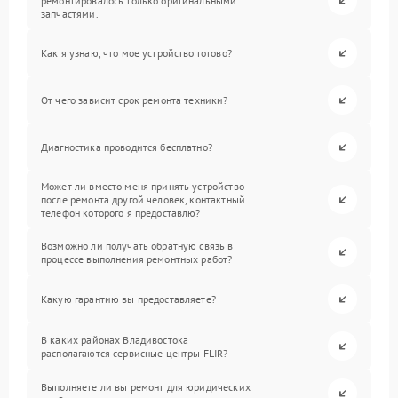
ремонтировалось только оригинальными
запчастями.
Как я узнаю, что мое устройство готово?
От чего зависит срок ремонта техники?
Диагностика проводится бесплатно?
Может ли вместо меня принять устройство
после ремонта другой человек, контактный
телефон которого я предоставлю?
Возможно ли получать обратную связь в
процессе выполнения ремонтных работ?
Какую гарантию вы предоставляете?
В каких районах Владивостока
располагаются сервисные центры FLIR?
Выполняете ли вы ремонт для юридических