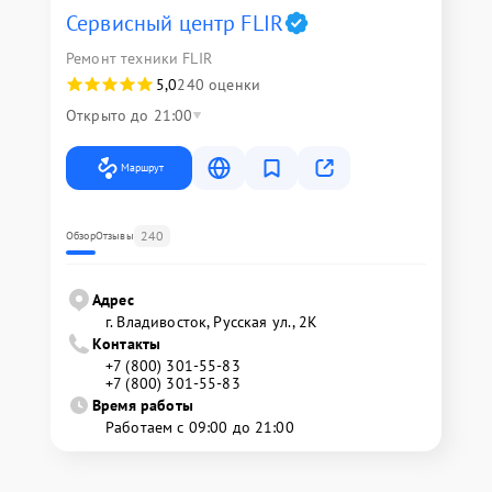
Сервисный центр FLIR
Ремонт техники FLIR
5,0
240 оценки
Открыто до 21:00
Маршрут
240
Обзор
Отзывы
Адрес
г. Владивосток, Русская ул., 2К
Контакты
+7 (800) 301-55-83
+7 (800) 301-55-83
Время работы
Работаем с 09:00 до 21:00