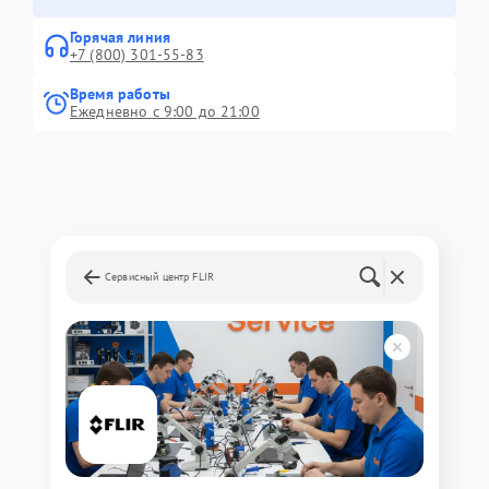
Горячая линия
+7 (800) 301-55-83
Время работы
Ежедневно с 9:00 до 21:00
Сервисный центр FLIR