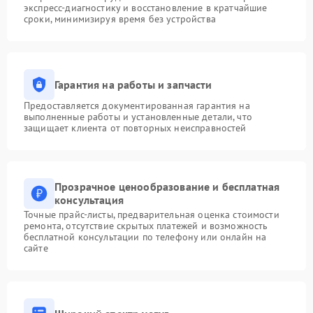
экспресс-диагностику и восстановление в кратчайшие
сроки, минимизируя время без устройства
Гарантия на работы и запчасти
Предоставляется документированная гарантия на
выполненные работы и установленные детали, что
защищает клиента от повторных неисправностей
Прозрачное ценообразование и бесплатная
консультация
Точные прайс-листы, предварительная оценка стоимости
ремонта, отсутствие скрытых платежей и возможность
бесплатной консультации по телефону или онлайн на
сайте