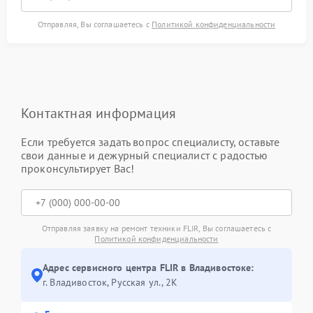
Отправляя, Вы соглашаетесь с
Политикой конфиденциальности
Контактная информация
Если требуется задать вопрос специалисту, оставьте
свои данные и дежурный специалист с радостью
проконсультирует Вас!
Отправляя заявку на ремонт техники FLIR, Вы соглашаетесь с
Политикой конфиденциальности
Адрес сервисного центра FLIR в Владивостоке:
г. Владивосток, Русская ул., 2К