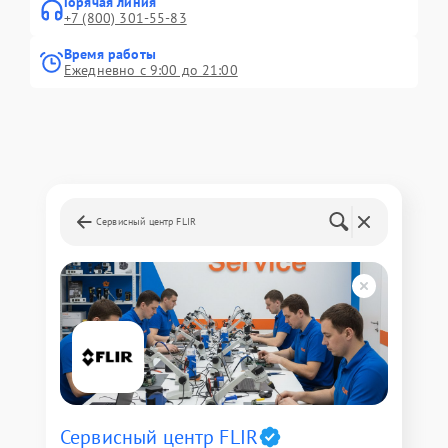
Горячая линия
+7 (800) 301-55-83
Время работы
Ежедневно с 9:00 до 21:00
Сервисный центр FLIR
Сервисный центр FLIR