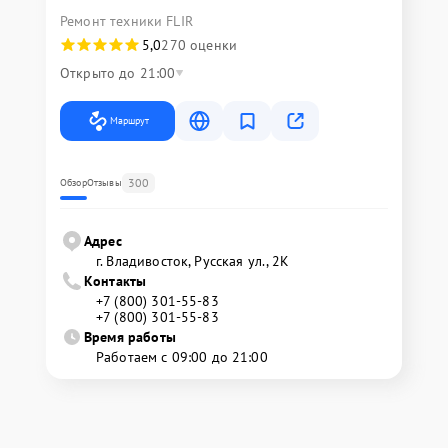
Ремонт техники FLIR
5,0
270 оценки
Открыто до 21:00
Маршрут
300
Обзор
Отзывы
Адрес
г. Владивосток, Русская ул., 2К
Контакты
+7 (800) 301-55-83
+7 (800) 301-55-83
Время работы
Работаем с 09:00 до 21:00