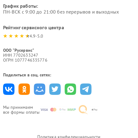
График работы:
ПН-ВСК с 9:00 до 21:00 без перерывов и выходных
Рейтинг сервисного центра
4.9-5.0
ООО "Русервис"
ИНН 7702633247
ОГРН 1077746335776
Поделиться в соц. сетях:
Мы принимаем
все формы оплаты
Политика конфиденциальности