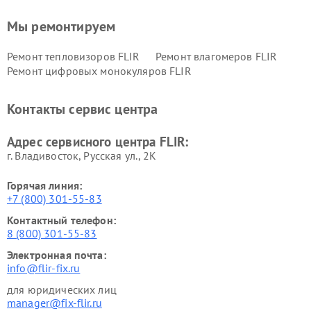
Мы ремонтируем
Ремонт тепловизоров FLIR
Ремонт влагомеров FLIR
Ремонт цифровых монокуляров FLIR
Контакты сервис центра
Адрес сервисного центра FLIR:
г. Владивосток, Русская ул., 2К
Горячая линия:
+7 (800) 301-55-83
Контактный телефон:
8 (800) 301-55-83
Электронная почта:
info@flir-fix.ru
для юридических лиц
manager@fix-flir.ru