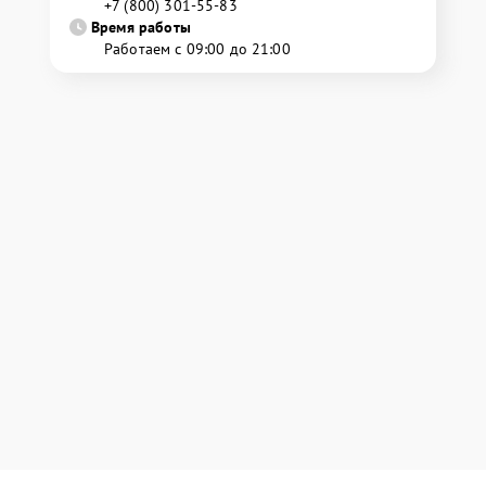
+7 (800) 301-55-83
Время работы
Работаем с 09:00 до 21:00