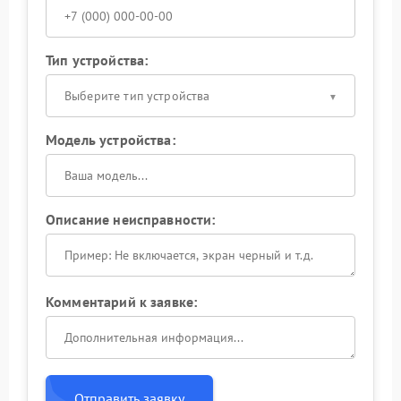
Тип устройства:
Выберите тип устройства
Модель устройства:
Описание неисправности:
Комментарий к заявке:
Отправить заявку