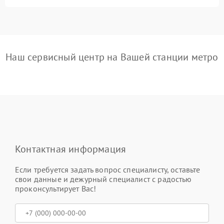
Наш сервисный центр на Вашей станции метро
Контактная информация
Если требуется задать вопрос специалисту, оставьте
свои данные и дежурный специалист с радостью
проконсультирует Вас!