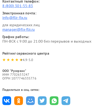
Контактный телефон:
8 (800) 301-55-83
Электронная почта:
info@flir-fix.ru
для юридических лиц
manager@fix-flir.ru
График работы:
ПН-ВСК с 9:00 до 21:00 без перерывов и выходных
Рейтинг сервисного центра
4.9-5.0
ООО "Русервис"
ИНН 7702633247
ОГРН 1077746335776
Поделиться в соц. сетях: