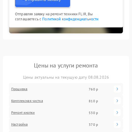
Отправляя заявку на ремонт техники FLIR, Вы
соглашаетесь с
Политикой конфиденциальности
Цены на услуги ремонта
Цены актуальны на текущую дату 08.08.2026
Прошивка
760 р
Комплексная чистка
810 р
Ремонт кнопки
530 р
Настройка
370 р