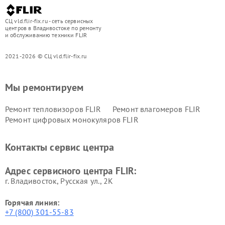
СЦ vld.flir-fix.ru - сеть сервисных
центров в Владивостоке по ремонту
и обслуживанию техники FLIR
2021-2026 © СЦ vld.flir-fix.ru
Мы ремонтируем
Ремонт тепловизоров FLIR
Ремонт влагомеров FLIR
Ремонт цифровых монокуляров FLIR
Контакты сервис центра
Адрес сервисного центра FLIR:
г. Владивосток, Русская ул., 2К
Горячая линия:
+7 (800) 301-55-83