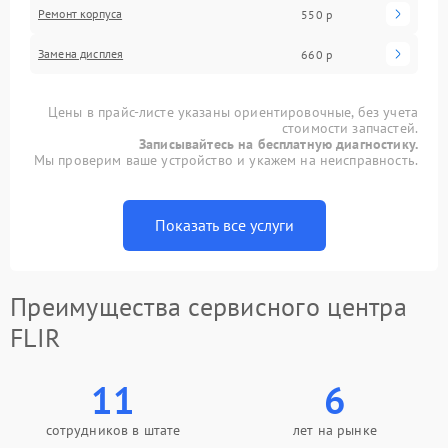
Ремонт корпуса
550 р
Замена дисплея
660 р
Цены в прайс-листе указаны ориентировочные, без учета
стоимости запчастей.
Записывайтесь на бесплатную диагностику.
Мы проверим ваше устройство и укажем на неисправность.
Показать все услуги
Преимущества сервисного центра
FLIR
11
6
сотрудников в штате
лет на рынке