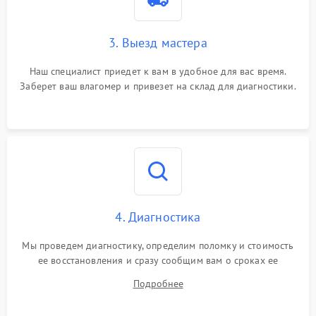
3. Выезд мастера
Наш специалист приедет к вам в удобное для вас время.
Заберет ваш влагомер и привезет на склад для диагностики.
4. Диагностика
Мы проведем диагностику, определим поломку и стоимость
ее восстановления и сразу сообщим вам о сроках ее
ремонта.
Подробнее