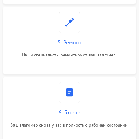
5. Ремонт
Наши специалисты ремонтируют ваш влагомер.
6. Готово
Ваш влагомер снова у вас в полностью рабочем состоянии.