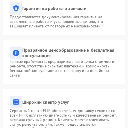
Гарантия на работы и запчасти
Предоставляется документированная гарантия на
выполненные работы и установленные детали, что
защищает клиента от повторных неисправностей
Прозрачное ценообразование и бесплатная
консультация
Точные прайс-листы, предварительная оценка стоимости
ремонта, отсутствие скрытых платежей и возможность
бесплатной консультации по телефону или онлайн на
сайте
Широкий спектр услуг
Сервисный центр FLIR обеспечивает доставку техники по
всей РФ, бесплатную диагностику и качественный ремонт,
включая срочный ремонт. Клиенты могут отслеживать
статус ремонта онлайн. Также предоставляется