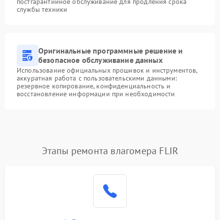
постгарантийное обслуживание для продления срока
службы техники
Оригинальные программные решение и
безопасное обслуживание данных
Использование официальных прошивок и инструментов,
аккуратная работа с пользовательскими данными:
резервное копирование, конфиденциальность и
восстановление информации при необходимости
Этапы ремонта влагомера FLIR