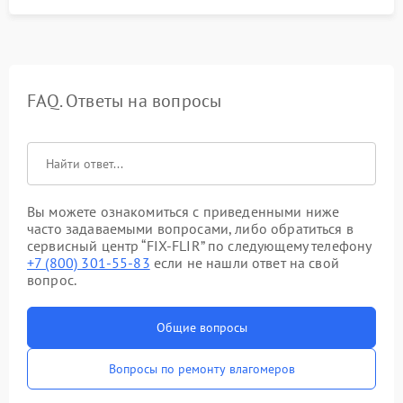
FAQ. Ответы на вопросы
Вы можете ознакомиться с приведенными ниже
часто задаваемыми вопросами, либо обратиться в
сервисный центр “FIX-FLIR” по следующему телефону
+7 (800) 301-55-83
если не нашли ответ на свой
вопрос.
Общие вопросы
Вопросы по ремонту влагомеров