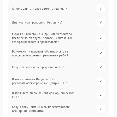
От чего зависит срок ремонта техники?
Диагностика проводится бесплатно?
Может ли вместо меня принять устройство
после ремонта другой человек, контактный
телефон которого я предоставлю?
Возможно ли получать обратную связь в
процессе выполнения ремонтных работ?
Какую гарантию вы предоставляете?
В каких районах Владивостока
располагаются сервисные центры FLIR?
Выполняете ли вы ремонт для юридических
лиц?
Какую документацию вы предоставляете
для юридических лиц?