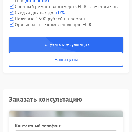
до 3-х лет
FLIR
Срочный ремонт влагомеров FLIR в течении часа
20%
Скидка для вас до
Получите 1500 рублей на ремонт
Оригинальные комплектующие FLIR
Получить консультацию
Наши цены
Заказать консультацию
Контактный телефон: