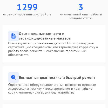
1299
3
отремонтированных устройств
минимальный опыт работы
специалистов
Оригинальные запчасти и
сертифицированные мастера
Используются оригинальные детали FLIR и прошедшие
сертификацию специалисты, что гарантирует корректную
работу после ремонта и сохранение гарантийных
обязательств
Бесплатная диагностика и быстрый ремонт
Современное оборудование и опыт позволяют провести
экспресс-диагностику и восстановление в кратчайшие
сроки, минимизируя время без устройства