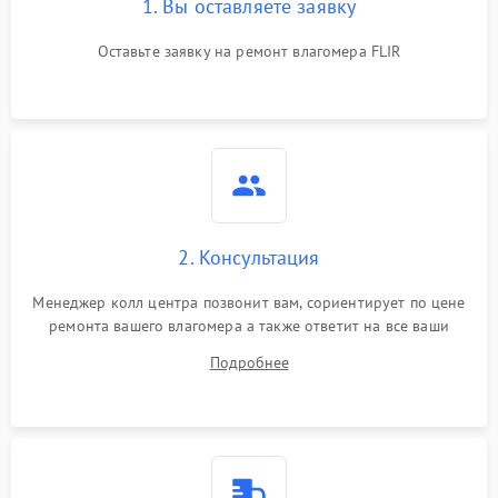
1. Вы оставляете заявку
Оставьте заявку на ремонт влагомера FLIR
2. Консультация
Менеджер колл центра позвонит вам, сориентирует по цене
ремонта вашего влагомера а также ответит на все ваши
вопросы.
Подробнее